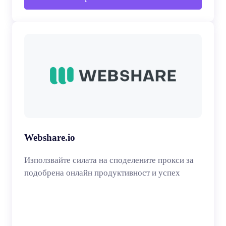
Webshare.io
Използвайте силата на споделените прокси за
подобрена онлайн продуктивност и успех