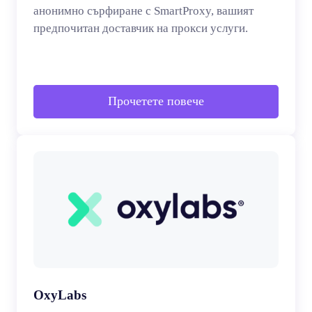
анонимно сърфиране с SmartProxy, вашият
предпочитан доставчик на прокси услуги.
Прочетете повече
OxyLabs