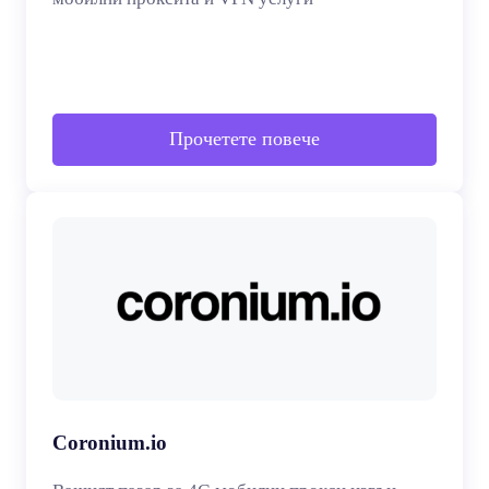
Прочетете повече
Coronium.io