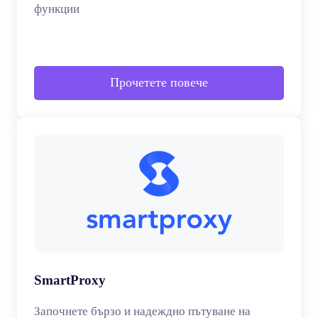
функции
Прочетете повече
SmartProxy
Започнете бързо и надеждно пътуване на