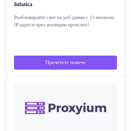
Infatica
Разблокирайте свят на уеб данни с 15 милиона
IP адреси чрез жилищни проксита!
Прочетете повече