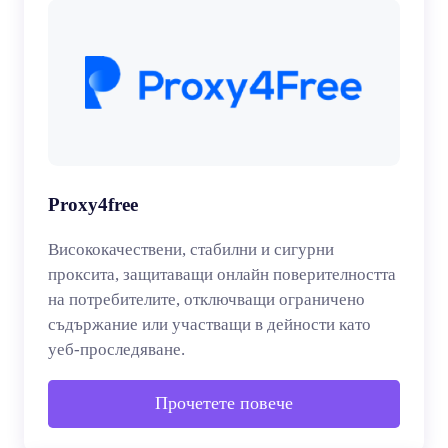
Proxy4free
Висококачествени, стабилни и сигурни
проксита, защитаващи онлайн поверителността
на потребителите, отключващи ограничено
съдържание или участващи в дейности като
уеб-проследяване.
Прочетете повече