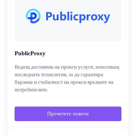
PublicProxy
Водещ доставчик на прокси услуги, използващ
последната технология, за да гарантира
бързина и стабилност на прокси връзките на
потребителите.
Прочетете повече