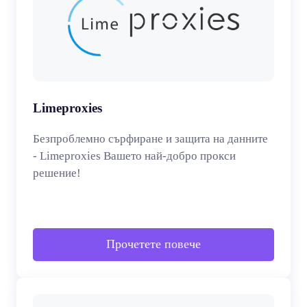
Limeproxies
Безпроблемно сърфиране и защита на данните
- Limeproxies Вашето най-добро прокси
решение!
Прочетете повече