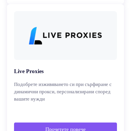
Live Proxies
Подобрете изживяването си при сърфиране с
динамични прокси, персонализирани според
вашите нужди
Прочетете повече