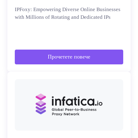
IPFoxy: Empowering Diverse Online Businesses
with Millions of Rotating and Dedicated IPs
Прочетете повече