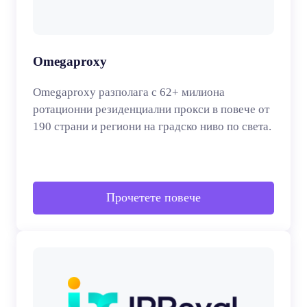
Omegaproxy
Omegaproxy разполага с 62+ милиона
ротационни резиденциални прокси в повече от
190 страни и региони на градско ниво по света.
Прочетете повече