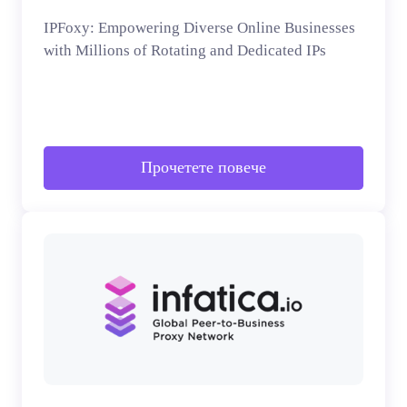
IPFoxy: Empowering Diverse Online Businesses
with Millions of Rotating and Dedicated IPs
Прочетете повече