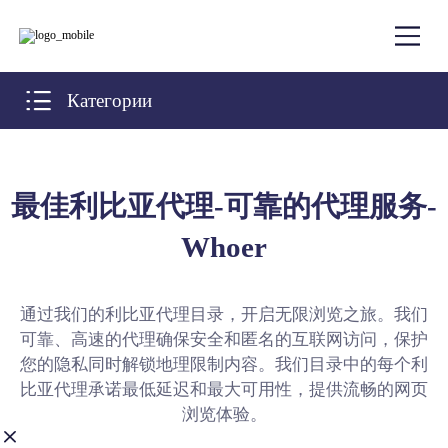
Категории
最佳利比亚代理-可靠的代理服务-
Whoer
通过我们的利比亚代理目录，开启无限浏览之旅。我们
可靠、高速的代理确保安全和匿名的互联网访问，保护
您的隐私同时解锁地理限制内容。我们目录中的每个利
比亚代理承诺最低延迟和最大可用性，提供流畅的网页
浏览体验。