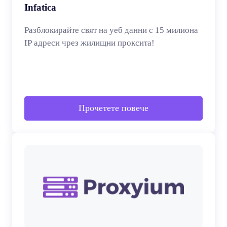
Infatica
Разблокирайте свят на уеб данни с 15 милиона
IP адреси чрез жилищни проксита!
Прочетете повече