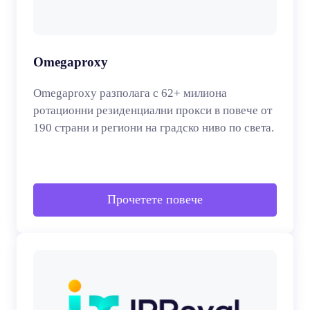
Omegaproxy
Omegaproxy разполага с 62+ милиона
ротационни резиденциални прокси в повече от
190 страни и региони на градско ниво по света.
Прочетете повече