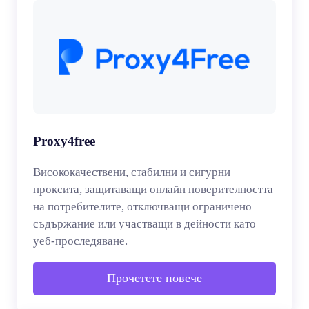
Proxy4free
Висококачествени, стабилни и сигурни
проксита, защитаващи онлайн поверителността
на потребителите, отключващи ограничено
съдържание или участващи в дейности като
уеб-проследяване.
Прочетете повече