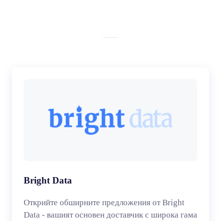
Bright Data
Открийте обширните предложения от Bright
Data - вашият основен доставчик с широка гама