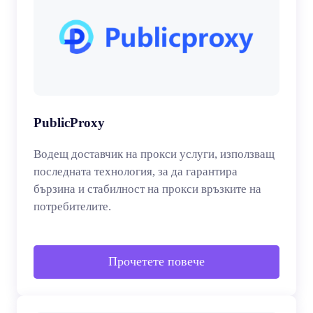
PublicProxy
Водещ доставчик на прокси услуги, използващ
последната технология, за да гарантира
бързина и стабилност на прокси връзките на
потребителите.
Прочетете повече