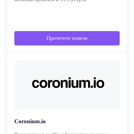
Прочетете повече
Coronium.io