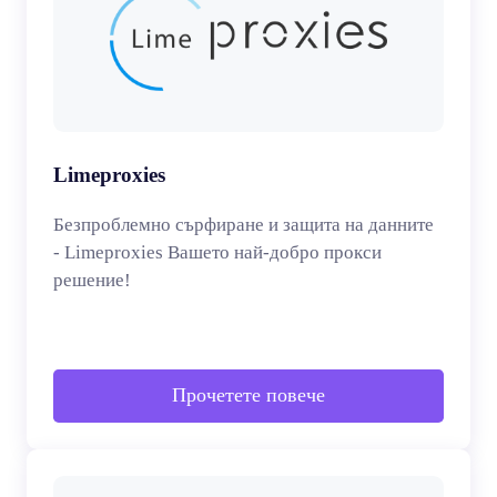
Limeproxies
Безпроблемно сърфиране и защита на данните
- Limeproxies Вашето най-добро прокси
решение!
Прочетете повече