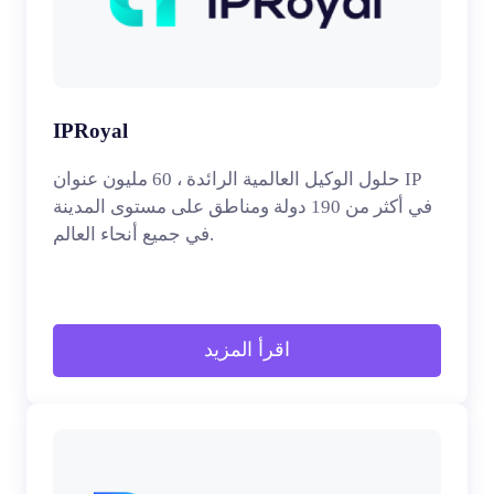
IPRoyal
حلول الوكيل العالمية الرائدة ، 60 مليون عنوان IP
في أكثر من 190 دولة ومناطق على مستوى المدينة
في جميع أنحاء العالم.
اقرأ المزيد