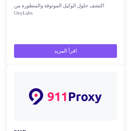
اكتشف حلول الوكيل الموثوقة والمتطورة من
OxyLabs
اقرأ المزيد