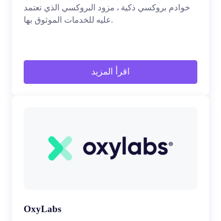
خوادم بروكسي ذكية ، مزود البروكسي الذي تعتمد
عليه للخدمات الموثوق بها.
اقرأ المزيد
OxyLabs