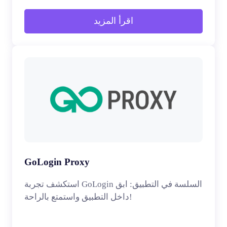
اقرأ المزيد
GoLogin Proxy
استكشف تجربة GoLogin السلسة في التطبيق: ابق
داخل التطبيق واستمتع بالراحة!