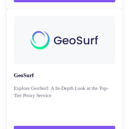
GeoSurf
Explore GeoSurf: A In-Depth Look at the Top-
Tier Proxy Service