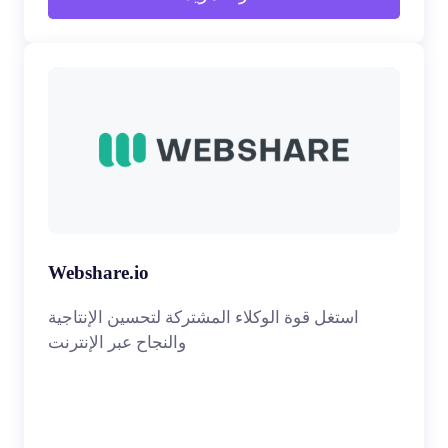
Webshare.io
استغل قوة الوكلاء المشتركة لتحسين الإنتاجية
والنجاح عبر الإنترنت