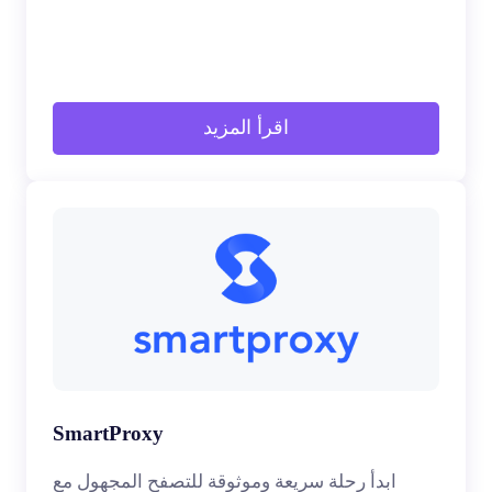
اقرأ المزيد
SmartProxy
ابدأ رحلة سريعة وموثوقة للتصفح المجهول مع