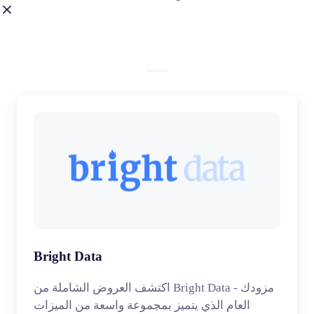
Bright Data
اكتشف العروض الشاملة من Bright Data - مزودك
العام الذي يتميز بمجموعة واسعة من الميزات