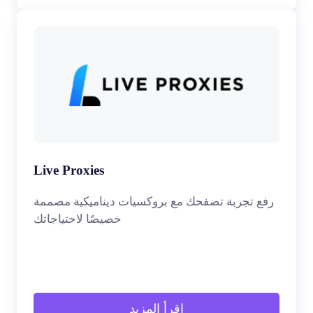
Live Proxies
رفع تجربة تصفحك مع بروكسيات ديناميكية مصممة
خصيصًا لاحتياجاتك
اقرأ المزيد