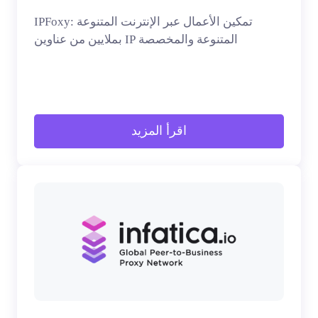
IPFoxy: تمكين الأعمال عبر الإنترنت المتنوعة
بملايين من عناوين IP المتنوعة والمخصصة
اقرأ المزيد