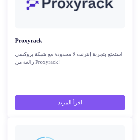
Proxyrack
استمتع بتجربة إنترنت لا محدودة مع شبكة بروكسي
رائعة من Proxyrack!
اقرأ المزيد