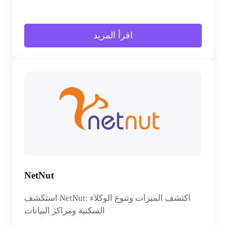
اقرأ المزيد
NetNut
استكشف NetNut: اكتشف الميزات وتنوع الوكلاء
السكنية ومراكز البيانات