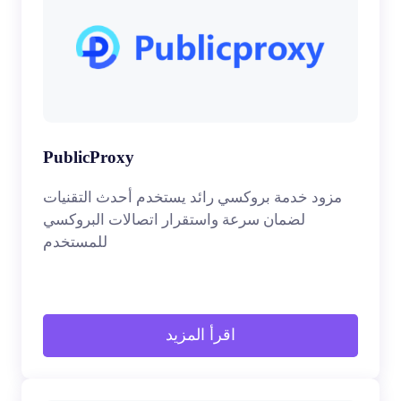
PublicProxy
مزود خدمة بروكسي رائد يستخدم أحدث التقنيات
لضمان سرعة واستقرار اتصالات البروكسي
للمستخدم
اقرأ المزيد