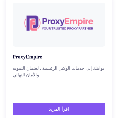
ProxyEmpire
بوابتك إلى خدمات الوكيل الرئيسية ، لضمان التمويه
والأمان النهائي
اقرأ المزيد