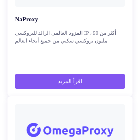
NaProxy
المزود العالمي الرائد للبروكسي IP ، أكثر من 90
مليون بروكسي سكني من جميع أنحاء العالم
اقرأ المزيد