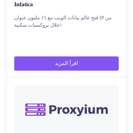
Infatica
فتح عالم بيانات الويب مع 15 مليون عنوان IP من
خلال بروكسيات سكنية!
اقرأ المزيد