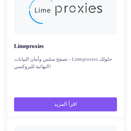
Limeproxies
تصفح سلس وأمان البيانات - Limeproxies حلولك
النهائية للبروكسي!
اقرأ المزيد