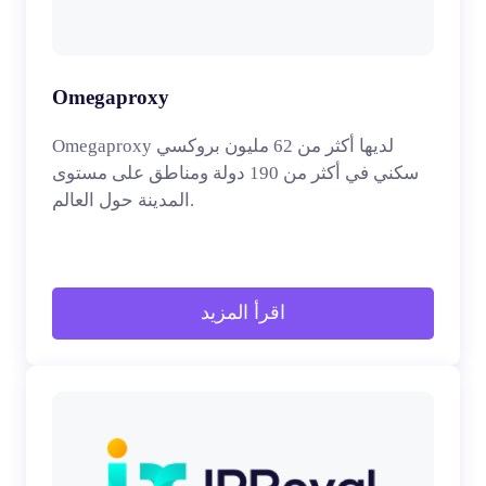
Omegaproxy
Omegaproxy لديها أكثر من 62 مليون بروكسي
سكني في أكثر من 190 دولة ومناطق على مستوى
المدينة حول العالم.
اقرأ المزيد