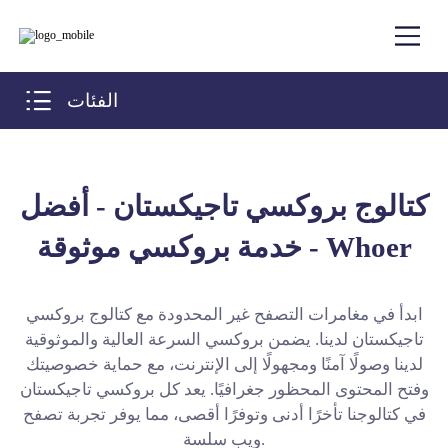
الفئات
كتالوج بروكسي تاجيكستان - أفضل
خدمة بروكسي موثوقة - Whoer
ابدأ في مغامرات التصفح غير المحدودة مع كتالوج بروكسي
تاجيكستان لدينا. يضمن بروكسي السرعة العالية والموثوقية
لدينا وصولًا آمنًا ومجهولًا إلى الإنترنت، مع حماية خصوصيتك
وفتح المحتوى المحظور جغرافيًا. يعد كل بروكسي تاجيكستان
في كتالوجنا تأخرًا أدنى وتوفرًا أقصى، مما يوفر تجربة تصفح
ويب سلسة.