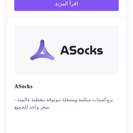
اقرأ المزيد
ASocks
بروكسيات سكنية ومتنقلة موثوقة بتغطية عالمية -
سعر واحد للجميع