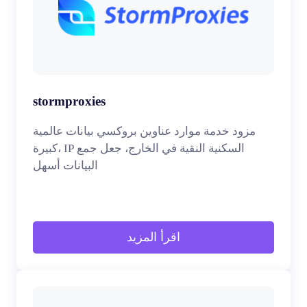
stormproxies
مزود خدمة موارد عناوين بروكسي بيانات عالمية
كبيرة، IP السكنية النقية في الخارج، جعل جمع
البيانات أسهل
اقرأ المزيد