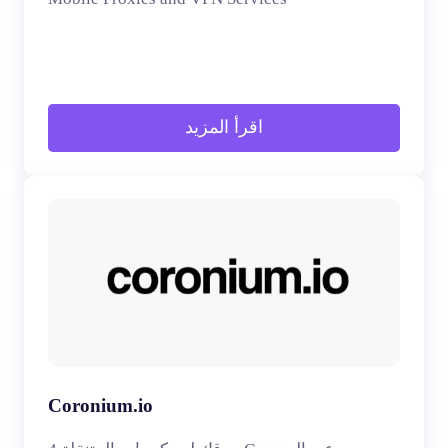
اقرأ المزيد
Coronium.io