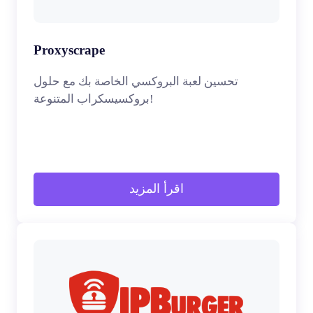
Proxyscrape
تحسين لعبة البروكسي الخاصة بك مع حلول
بروكسيسكراب المتنوعة!
اقرأ المزيد