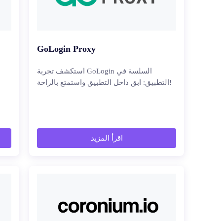
GoLogin Proxy
استكشف تجربة GoLogin السلسة في
التطبيق: ابق داخل التطبيق واستمتع بالراحة!
اقرأ المزيد