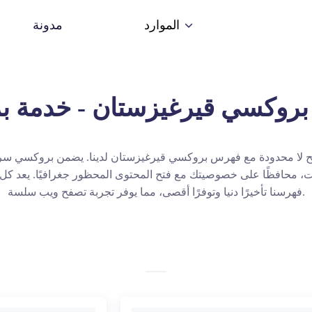
مدونة
الموارد
 لا محدودة مع فهرس بروكسي قيرغيزستان لدينا. يضمن بروكسي سريع
رنت، محافظًا على خصوصيتك مع فتح المحتوى المحظور جغرافيًا. يعد 
فهرسنا تأخيرًا دنيا وتوفرًا أقصى، مما يوفر تجربة تصفح ويب سلسة.