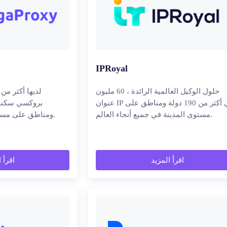
IPRoyal
حلول الوكيل العالمية الرائدة ، 60 مليون
عنوان IP في أكثر من 190 دولة ومناطق على
مستوى المدينة في جميع أنحاء العالم.
ومناطق على مستوى المدينة حول العالم.
اقرأ المزيد
اقرأ 