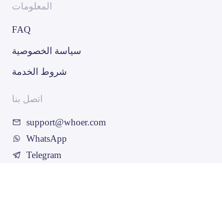
المعلومات
FAQ
سياسة الخصوصية
شروط الخدمة
اتصل بنا
support@whoer.com
WhatsApp
Telegram