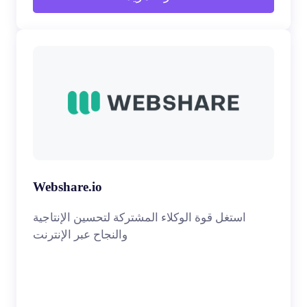
Webshare.io
استغل قوة الوكلاء المشتركة لتحسين الإنتاجية
والنجاح عبر الإنترنت