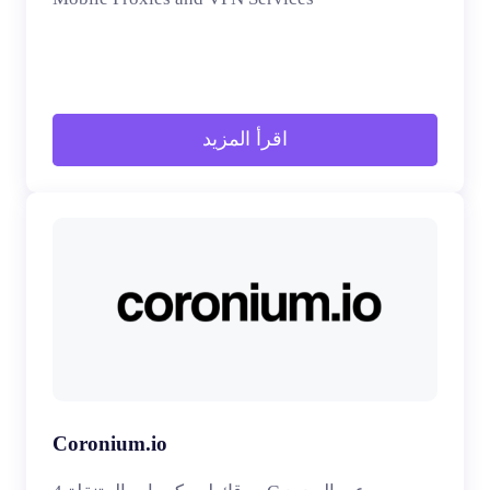
اقرأ المزيد
Coronium.io