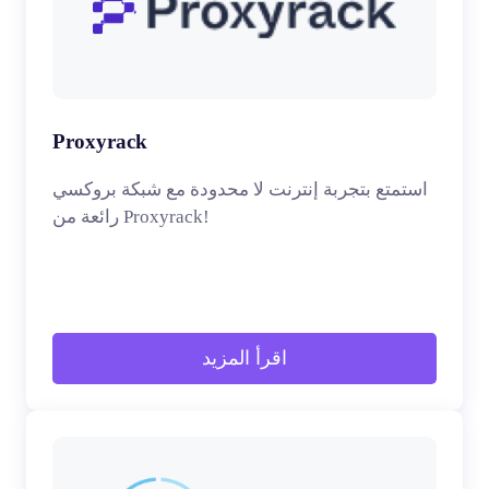
Proxyrack
استمتع بتجربة إنترنت لا محدودة مع شبكة بروكسي
رائعة من Proxyrack!
اقرأ المزيد