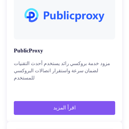
PublicProxy
مزود خدمة بروكسي رائد يستخدم أحدث التقنيات
لضمان سرعة واستقرار اتصالات البروكسي
للمستخدم
اقرأ المزيد