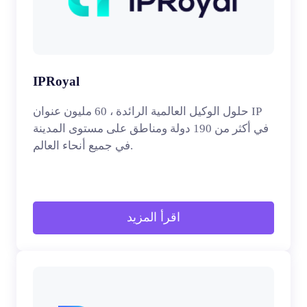
IPRoyal
حلول الوكيل العالمية الرائدة ، 60 مليون عنوان IP
في أكثر من 190 دولة ومناطق على مستوى المدينة
في جميع أنحاء العالم.
اقرأ المزيد