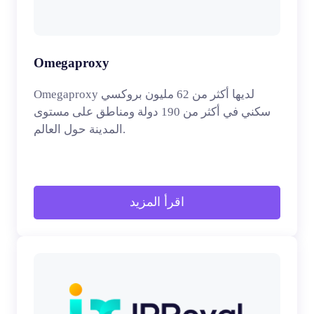
Omegaproxy
Omegaproxy لديها أكثر من 62 مليون بروكسي
سكني في أكثر من 190 دولة ومناطق على مستوى
المدينة حول العالم.
اقرأ المزيد