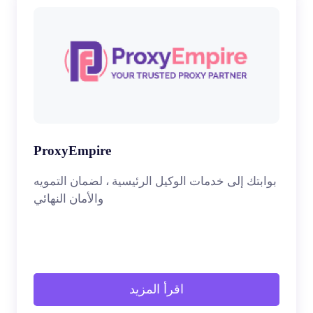
ProxyEmpire
بوابتك إلى خدمات الوكيل الرئيسية ، لضمان التمويه
والأمان النهائي
اقرأ المزيد