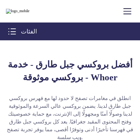
الفئات
أفضل بروكسي جبل طارق - خدمة
بروكسي موثوقة - Whoer
انطلق في مغامرات تصفح لا حدود لها مع فهرس بروكسي
جبل طارق لدينا. يضمن بروكسي عالي السرعة والموثوقية
لدينا وصولًا آمنًا ومجهولًا إلى الإنترنت، مع حماية خصوصيتك
وفتح المحتوى المقيد جغرافيًا. يعد كل بروكسي جبل طارق
في فهرسنا تأخيرًا أدنى وتوفرًا أقصى، مما يوفر تجربة تصفح
ويب سلسة.