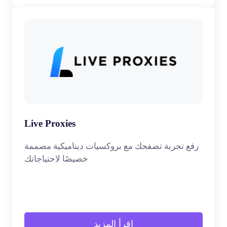
Live Proxies
رفع تجربة تصفحك مع بروكسيات ديناميكية مصممة
خصيصًا لاحتياجاتك
اقرأ المزيد