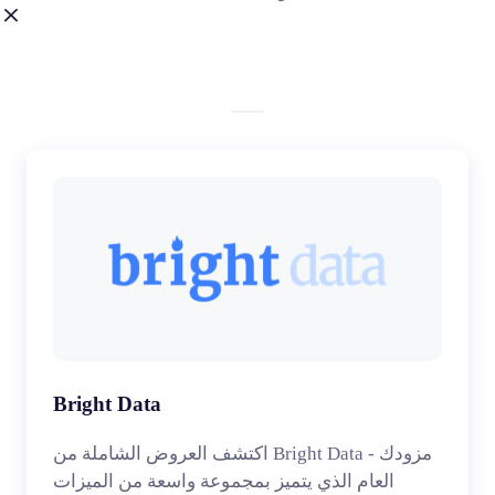
Bright Data
اكتشف العروض الشاملة من Bright Data - مزودك
العام الذي يتميز بمجموعة واسعة من الميزات