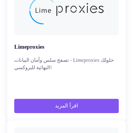
Limeproxies
تصفح سلس وأمان البيانات - Limeproxies حلولك
النهائية للبروكسي!
اقرأ المزيد