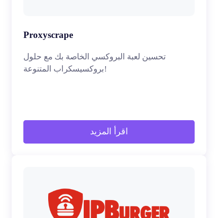
Proxyscrape
تحسين لعبة البروكسي الخاصة بك مع حلول
بروكسيسكراب المتنوعة!
اقرأ المزيد