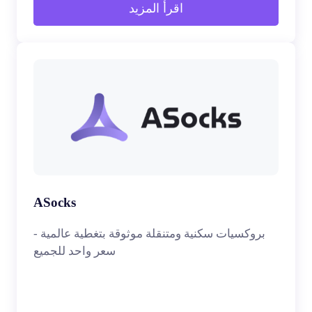
اقرأ المزيد
ASocks
بروكسيات سكنية ومتنقلة موثوقة بتغطية عالمية -
سعر واحد للجميع