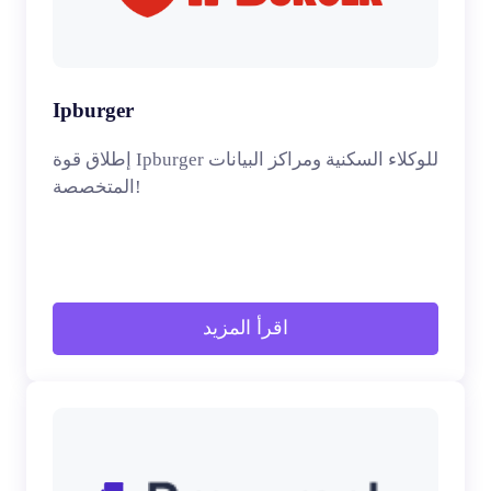
Ipburger
إطلاق قوة Ipburger للوكلاء السكنية ومراكز البيانات
المتخصصة!
اقرأ المزيد