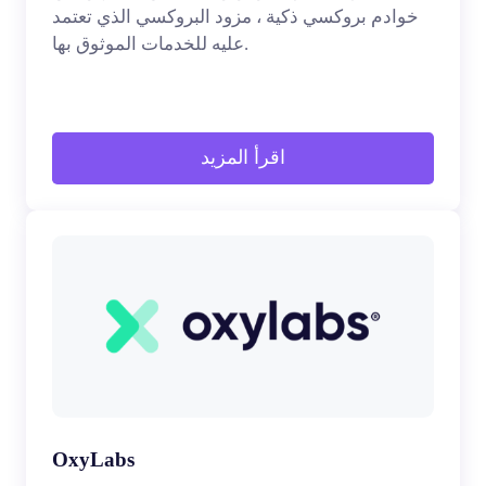
خوادم بروكسي ذكية ، مزود البروكسي الذي تعتمد
عليه للخدمات الموثوق بها.
اقرأ المزيد
OxyLabs