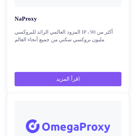
NaProxy
المزود العالمي الرائد للبروكسي IP ، أكثر من 90
مليون بروكسي سكني من جميع أنحاء العالم
اقرأ المزيد