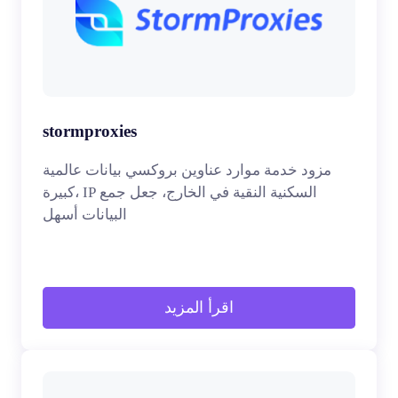
stormproxies
مزود خدمة موارد عناوين بروكسي بيانات عالمية
كبيرة، IP السكنية النقية في الخارج، جعل جمع
البيانات أسهل
اقرأ المزيد