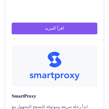
اقرأ المزيد
SmartProxy
ابدأ رحلة سريعة وموثوقة للتصفح المجهول مع