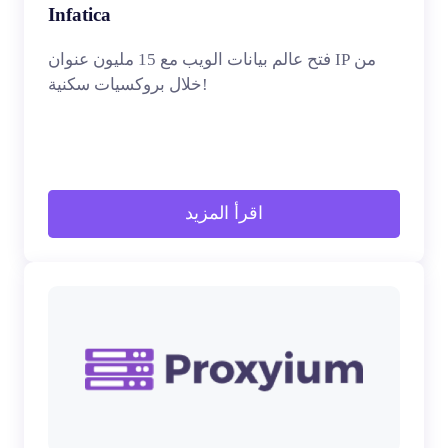
Infatica
فتح عالم بيانات الويب مع 15 مليون عنوان IP من
خلال بروكسيات سكنية!
اقرأ المزيد