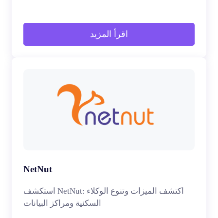
اقرأ المزيد
NetNut
استكشف NetNut: اكتشف الميزات وتنوع الوكلاء
السكنية ومراكز البيانات