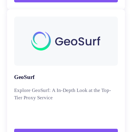
GeoSurf
Explore GeoSurf: A In-Depth Look at the Top-
Tier Proxy Service