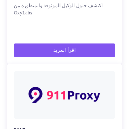
اكتشف حلول الوكيل الموثوقة والمتطورة من
OxyLabs
اقرأ المزيد