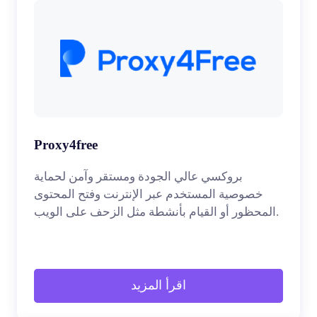
Proxy4free
بروكسي عالي الجودة ومستقر وآمن لحماية
خصوصية المستخدم عبر الإنترنت وفتح المحتوى
المحظور أو القيام بأنشطة مثل الزحف على الويب.
اقرأ المزيد