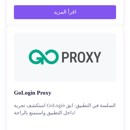
اقرأ المزيد
GoLogin Proxy
استكشف تجربة GoLogin السلسة في التطبيق: ابق
داخل التطبيق واستمتع بالراحة!