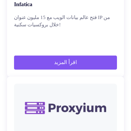
Infatica
فتح عالم بيانات الويب مع 15 مليون عنوان IP من
خلال بروكسيات سكنية!
اقرأ المزيد