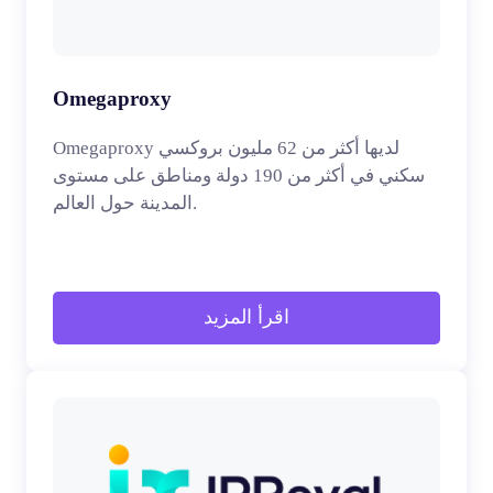
Omegaproxy
Omegaproxy لديها أكثر من 62 مليون بروكسي
سكني في أكثر من 190 دولة ومناطق على مستوى
المدينة حول العالم.
اقرأ المزيد