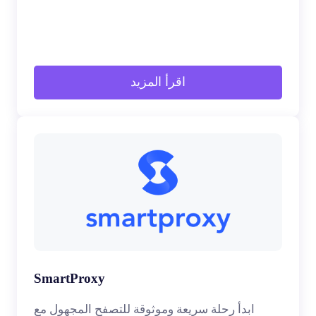
اقرأ المزيد
SmartProxy
ابدأ رحلة سريعة وموثوقة للتصفح المجهول مع