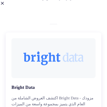
Bright Data
اكتشف العروض الشاملة من Bright Data - مزودك
العام الذي يتميز بمجموعة واسعة من الميزات