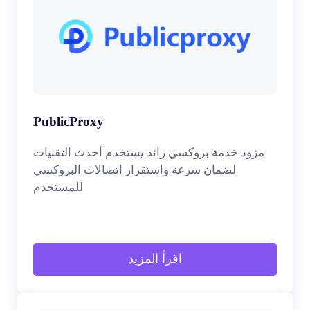
PublicProxy
مزود خدمة بروكسي رائد يستخدم أحدث التقنيات
لضمان سرعة واستقرار اتصالات البروكسي
للمستخدم
اقرأ المزيد