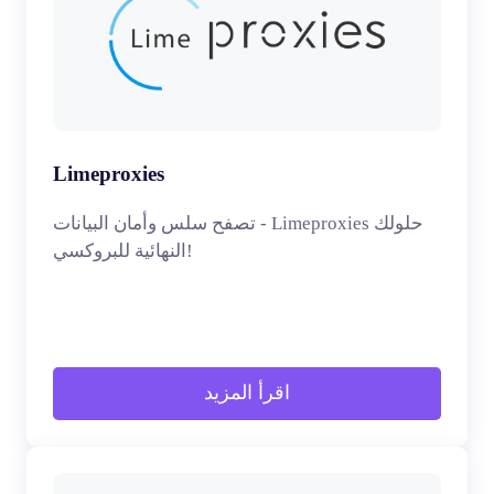
Limeproxies
تصفح سلس وأمان البيانات - Limeproxies حلولك
النهائية للبروكسي!
اقرأ المزيد