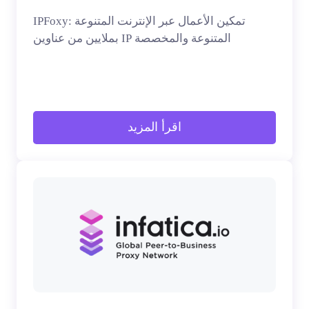
IPFoxy: تمكين الأعمال عبر الإنترنت المتنوعة
بملايين من عناوين IP المتنوعة والمخصصة
اقرأ المزيد