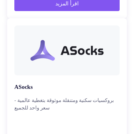
اقرأ المزيد
ASocks
بروكسيات سكنية ومتنقلة موثوقة بتغطية عالمية -
سعر واحد للجميع