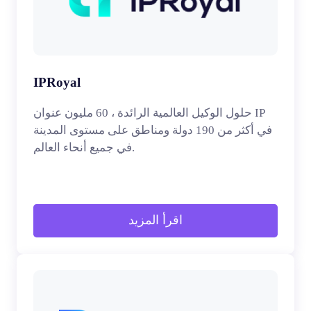
IPRoyal
حلول الوكيل العالمية الرائدة ، 60 مليون عنوان IP
في أكثر من 190 دولة ومناطق على مستوى المدينة
في جميع أنحاء العالم.
اقرأ المزيد