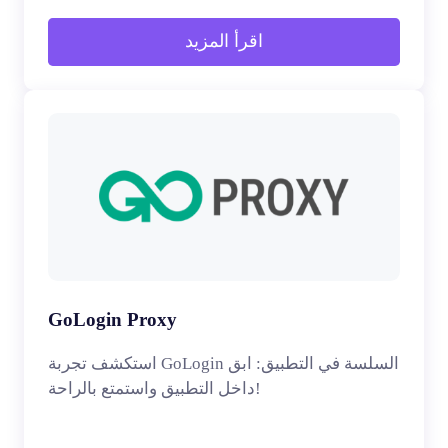
اقرأ المزيد
GoLogin Proxy
استكشف تجربة GoLogin السلسة في التطبيق: ابق
داخل التطبيق واستمتع بالراحة!