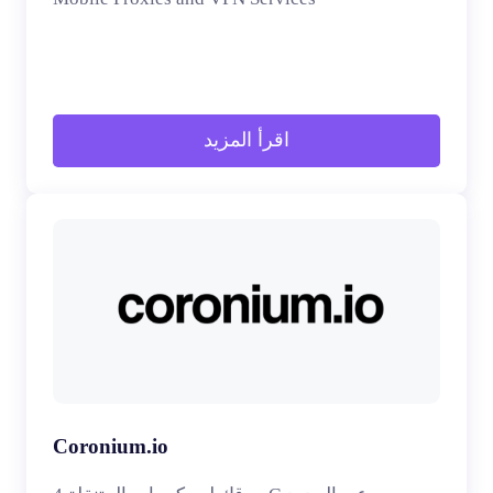
اقرأ المزيد
Coronium.io