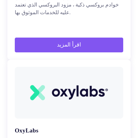
خوادم بروكسي ذكية ، مزود البروكسي الذي تعتمد
عليه للخدمات الموثوق بها.
اقرأ المزيد
OxyLabs