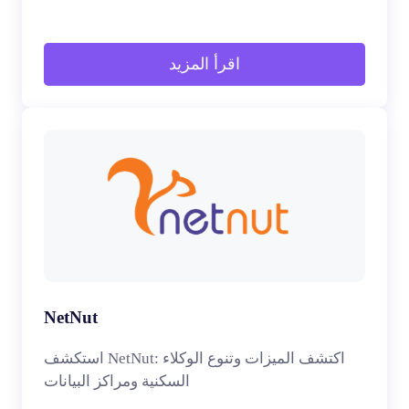
اقرأ المزيد
NetNut
استكشف NetNut: اكتشف الميزات وتنوع الوكلاء
السكنية ومراكز البيانات