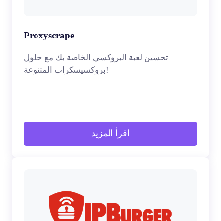
Proxyscrape
تحسين لعبة البروكسي الخاصة بك مع حلول
بروكسيسكراب المتنوعة!
اقرأ المزيد