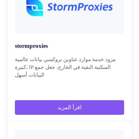
stormproxies
مزود خدمة موارد عناوين بروكسي بيانات عالمية
كبيرة، IP السكنية النقية في الخارج، جعل جمع
البيانات أسهل
اقرأ المزيد