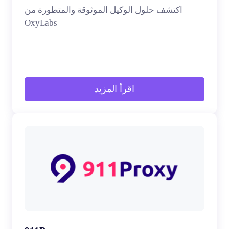
اكتشف حلول الوكيل الموثوقة والمتطورة من
OxyLabs
اقرأ المزيد