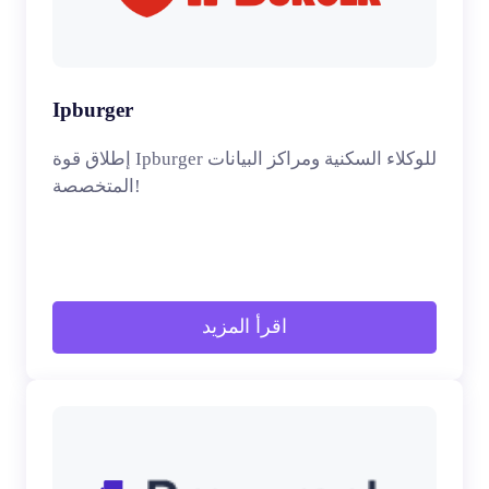
Ipburger
إطلاق قوة Ipburger للوكلاء السكنية ومراكز البيانات
المتخصصة!
اقرأ المزيد