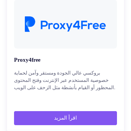
Proxy4free
بروكسي عالي الجودة ومستقر وآمن لحماية
خصوصية المستخدم عبر الإنترنت وفتح المحتوى
المحظور أو القيام بأنشطة مثل الزحف على الويب.
اقرأ المزيد