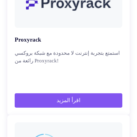
Proxyrack
استمتع بتجربة إنترنت لا محدودة مع شبكة بروكسي
رائعة من Proxyrack!
اقرأ المزيد