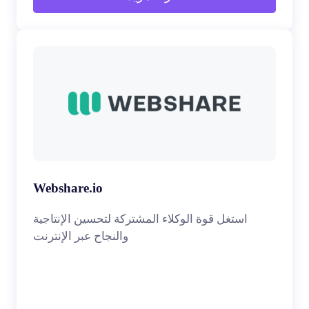
Webshare.io
استغل قوة الوكلاء المشتركة لتحسين الإنتاجية
والنجاح عبر الإنترنت