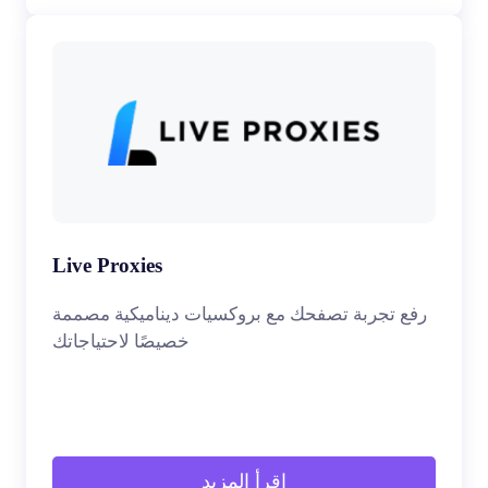
Live Proxies
رفع تجربة تصفحك مع بروكسيات ديناميكية مصممة
خصيصًا لاحتياجاتك
اقرأ المزيد