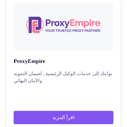
ProxyEmpire
بوابتك إلى خدمات الوكيل الرئيسية ، لضمان التمويه
والأمان النهائي
اقرأ المزيد