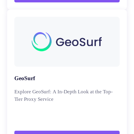
GeoSurf
Explore GeoSurf: A In-Depth Look at the Top-
Tier Proxy Service