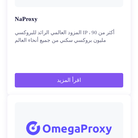
NaProxy
المزود العالمي الرائد للبروكسي IP ، أكثر من 90
مليون بروكسي سكني من جميع أنحاء العالم
اقرأ المزيد