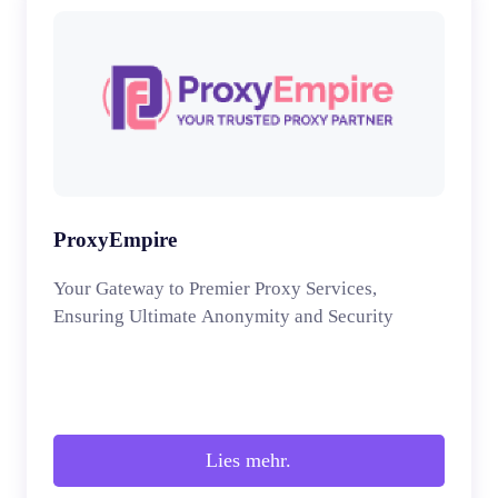
ProxyEmpire
Your Gateway to Premier Proxy Services,
Ensuring Ultimate Anonymity and Security
Lies mehr.