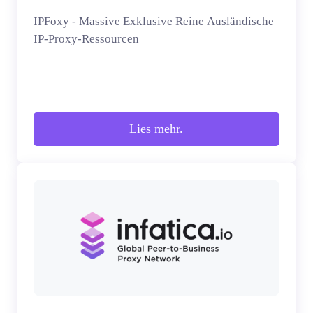
IPFoxy - Massive Exklusive Reine Ausländische
IP-Proxy-Ressourcen
Lies mehr.