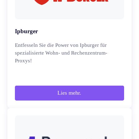
Ipburger
Entfesseln Sie die Power von Ipburger für
spezialisierte Wohn- und Rechenzentrum-
Proxys!
Lies mehr.