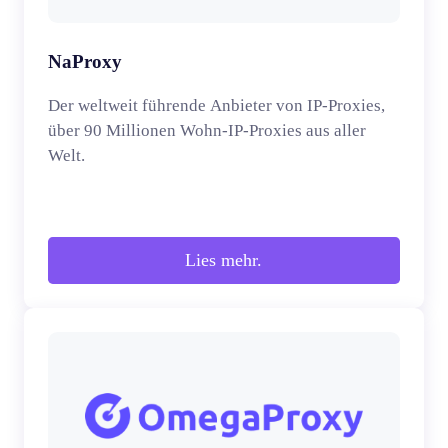
NaProxy
Der weltweit führende Anbieter von IP-Proxies,
über 90 Millionen Wohn-IP-Proxies aus aller
Welt.
Lies mehr.