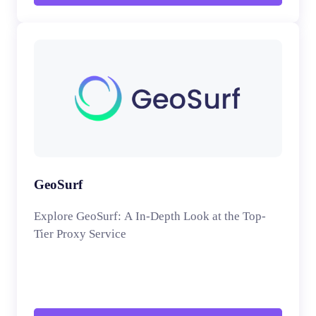
GeoSurf
Explore GeoSurf: A In-Depth Look at the Top-
Tier Proxy Service