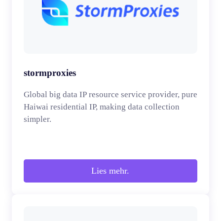
stormproxies
Global big data IP resource service provider, pure
Haiwai residential IP, making data collection
simpler.
Lies mehr.