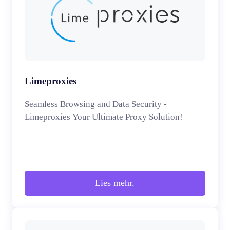
Limeproxies
Seamless Browsing and Data Security -
Limeproxies Your Ultimate Proxy Solution!
Lies mehr.