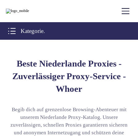
Kategorie.
Beste Niederlande Proxies -
Zuverlässiger Proxy-Service -
Whoer
Begib dich auf grenzenlose Browsing-Abenteuer mit
unserem Niederlande Proxy-Katalog. Unsere
zuverlässigen, schnellen Proxies garantieren sicheren
und anonymen Internetzugang und schützen deine