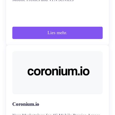
Lies mehr.
Coronium.io