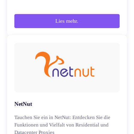
Lies mehr.
NetNut
Tauchen Sie ein in NetNut: Entdecken Sie die
Funktionen und Vielfalt von Residential und
Datacenter Proxies