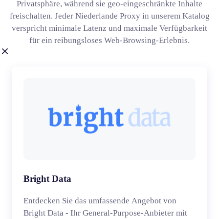
Privatsphäre, während sie geo-eingeschränkte Inhalte
freischalten. Jeder Niederlande Proxy in unserem Katalog
verspricht minimale Latenz und maximale Verfügbarkeit
für ein reibungsloses Web-Browsing-Erlebnis.
Bright Data
Entdecken Sie das umfassende Angebot von
Bright Data - Ihr General-Purpose-Anbieter mit