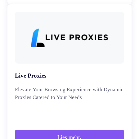
Live Proxies
Elevate Your Browsing Experience with Dynamic
Proxies Catered to Your Needs
Lies mehr.