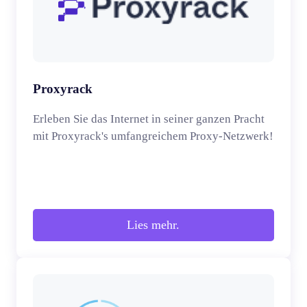
Proxyrack
Erleben Sie das Internet in seiner ganzen Pracht
mit Proxyrack's umfangreichem Proxy-Netzwerk!
Lies mehr.