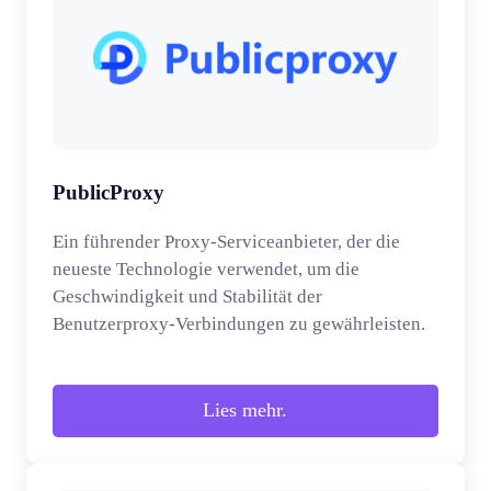
PublicProxy
Ein führender Proxy-Serviceanbieter, der die
neueste Technologie verwendet, um die
Geschwindigkeit und Stabilität der
Benutzerproxy-Verbindungen zu gewährleisten.
Lies mehr.