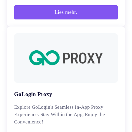
Lies mehr.
GoLogin Proxy
Explore GoLogin's Seamless In-App Proxy
Experience: Stay Within the App, Enjoy the
Convenience!