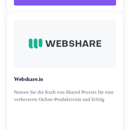
Webshare.io
Nutzen Sie die Kraft von Shared Proxies für eine
verbesserte Online-Produktivität und Erfolg