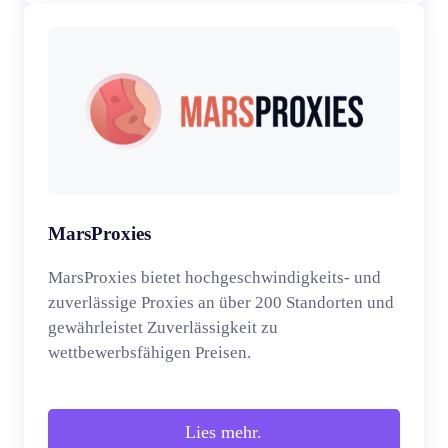
MarsProxies
MarsProxies bietet hochgeschwindigkeits- und
zuverlässige Proxies an über 200 Standorten und
gewährleistet Zuverlässigkeit zu
wettbewerbsfähigen Preisen.
Lies mehr.