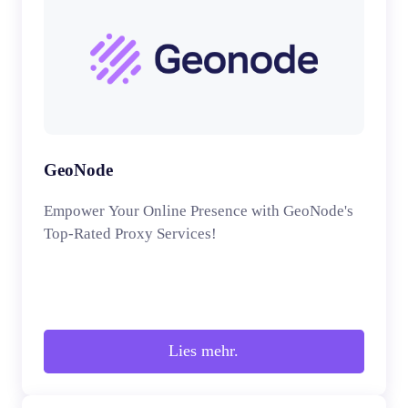
GeoNode
Empower Your Online Presence with GeoNode's
Top-Rated Proxy Services!
Lies mehr.