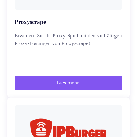
Proxyscrape
Erweitern Sie Ihr Proxy-Spiel mit den vielfältigen
Proxy-Lösungen von Proxyscrape!
Lies mehr.