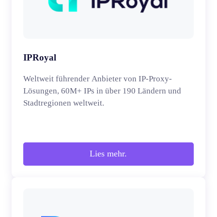
IPRoyal
Weltweit führender Anbieter von IP-Proxy-
Lösungen, 60M+ IPs in über 190 Ländern und
Stadtregionen weltweit.
Lies mehr.