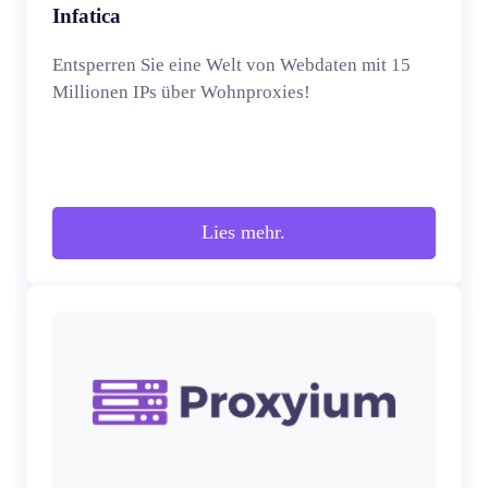
Infatica
Entsperren Sie eine Welt von Webdaten mit 15
Millionen IPs über Wohnproxies!
Lies mehr.