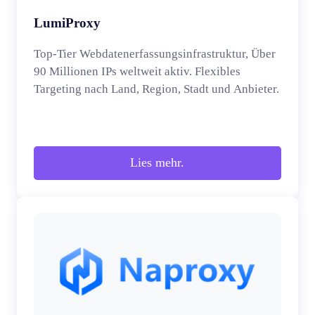
LumiProxy
Top-Tier Webdatenerfassungsinfrastruktur, Über
90 Millionen IPs weltweit aktiv. Flexibles
Targeting nach Land, Region, Stadt und Anbieter.
Lies mehr.