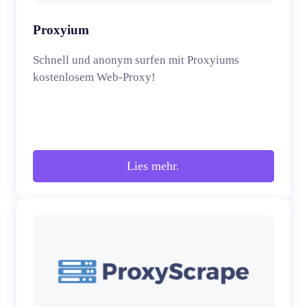
Proxyium
Schnell und anonym surfen mit Proxyiums
kostenlosem Web-Proxy!
Lies mehr.