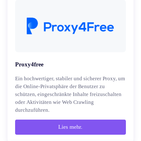
Proxy4free
Ein hochwertiger, stabiler und sicherer Proxy, um
die Online-Privatsphäre der Benutzer zu
schützen, eingeschränkte Inhalte freizuschalten
oder Aktivitäten wie Web Crawling
durchzuführen.
Lies mehr.