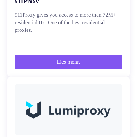
911Proxy
911Proxy gives you access to more than 72M+
residential IPs, One of the best residential
proxies.
Lies mehr.