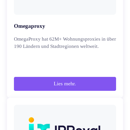
Omegaproxy
OmegaProxy hat 62M+ Wohnungsproxies in über
190 Ländern und Stadtregionen weltweit.
Lies mehr.