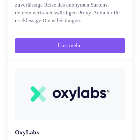
zuverlässige Reise des anonymen Surfens,
deinem vertrauenswürdigen Proxy-Anbieter für
erstklassige Dienstleistungen.
Lies mehr.
OxyLabs