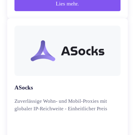
Lies mehr.
ASocks
Zuverlässige Wohn- und Mobil-Proxies mit
globaler IP-Reichweite - Einheitlicher Preis