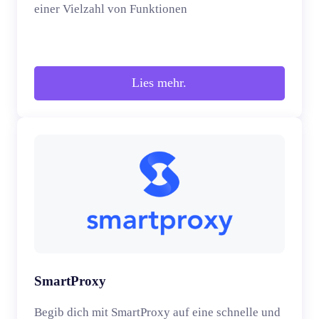
einer Vielzahl von Funktionen
Lies mehr.
SmartProxy
Begib dich mit SmartProxy auf eine schnelle und