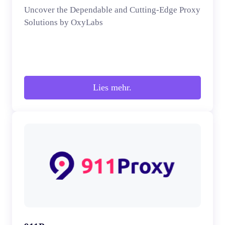
Uncover the Dependable and Cutting-Edge Proxy
Solutions by OxyLabs
Lies mehr.