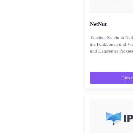
NetNut
Tauchen Sie ein in Net
die Funktionen und Vie
und Datacenter Proxies
Lies 