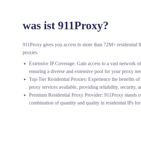
was ist 911Proxy?
911Proxy gives you access to more than 72M+ residential IPs
proxies.
Extensive IP Coverage: Gain access to a vast network of 
ensuring a diverse and extensive pool for your proxy ne
Top-Tier Residential Proxies: Experience the benefits of 
proxy services available, providing reliability, security,
Premium Residential Proxy Provider: 911Proxy stands ou
combination of quantity and quality in residential IPs for 