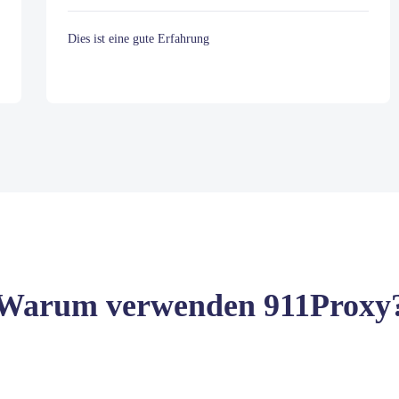
Dies ist eine gute Erfahrung
Warum verwenden 911Proxy