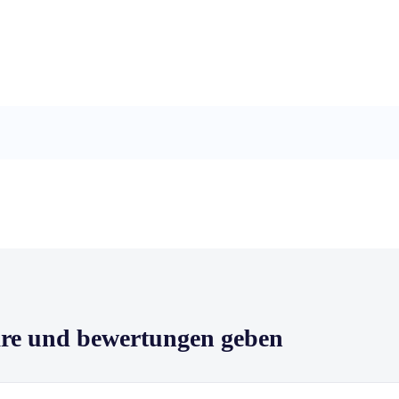
are und bewertungen geben