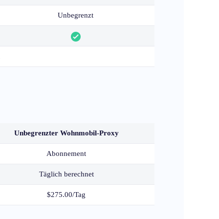
Unbegrenzt
Unbegrenzter Wohnmobil-Proxy
Abonnement
Täglich berechnet
$275.00/Tag