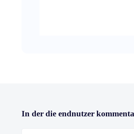
In der die endnutzer komment