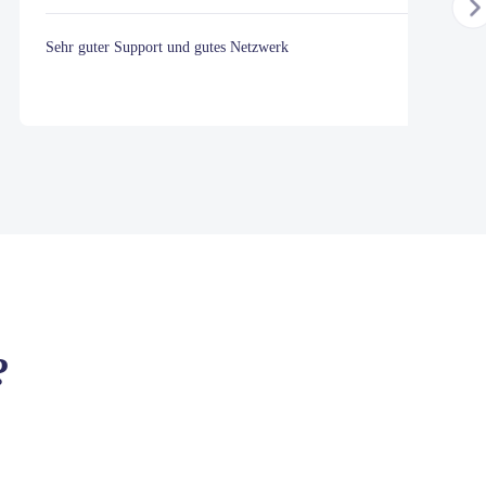
Sehr guter Support und gutes Netzwerk
?