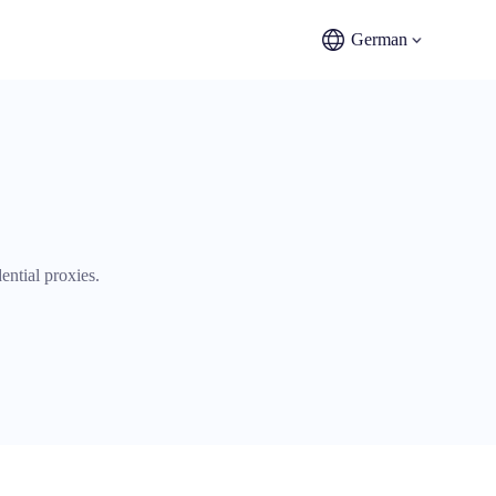
German
ential proxies.