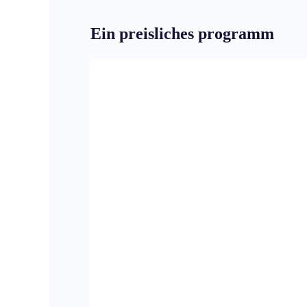
Ein preisliches programm