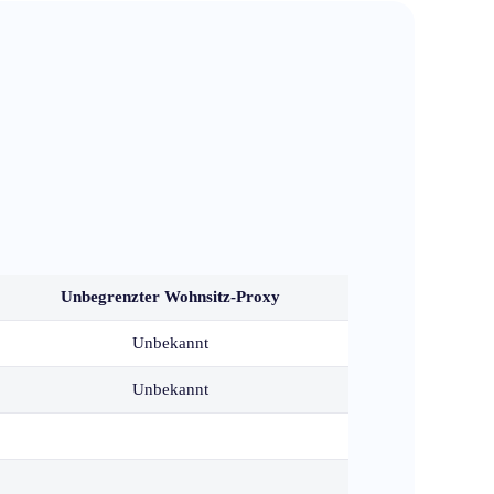
Unbegrenzter Wohnsitz-Proxy
Unbekannt
Unbekannt