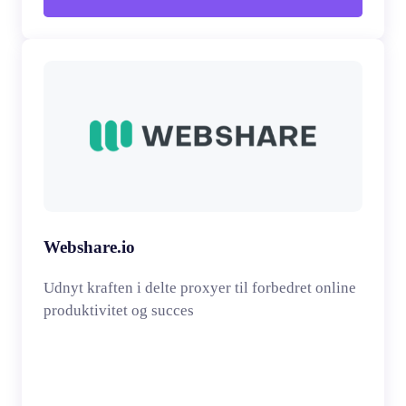
Webshare.io
Udnyt kraften i delte proxyer til forbedret online
produktivitet og succes