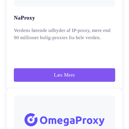
NaProxy
Verdens førende udbyder af IP-proxy, mere end
90 millioner bolig-proxies fra hele verden.
Læs Mere