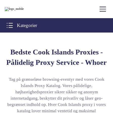
Kategorier
Bedste Cook Islands Proxies -
Pålidelig Proxy Service - Whoer
Tag på grænseløse browsing-eventyr med vores Cook
Islands Proxy Katalog. Vores pålidelige,
højhastighedsproxier sikrer sikker og anonym
internetadgang, beskytter dit privatliv og låser geo-
begrænset indhold op. Hver Cook Islands proxy i vores
katalog lover minimal ventetid og maksimal