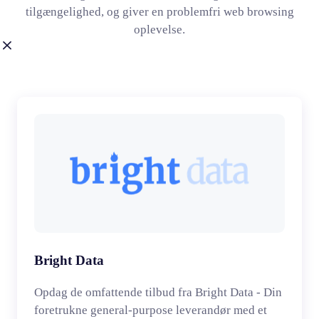
tilgængelighed, og giver en problemfri web browsing
oplevelse.
Bright Data
Opdag de omfattende tilbud fra Bright Data - Din
foretrukne general-purpose leverandør med et