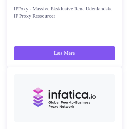
IPFoxy - Massive Eksklusive Rene Udenlandske
IP Proxy Ressourcer
Læs Mere