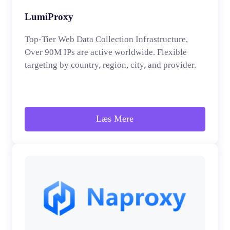
LumiProxy
Top-Tier Web Data Collection Infrastructure,
Over 90M IPs are active worldwide. Flexible
targeting by country, region, city, and provider.
Læs Mere