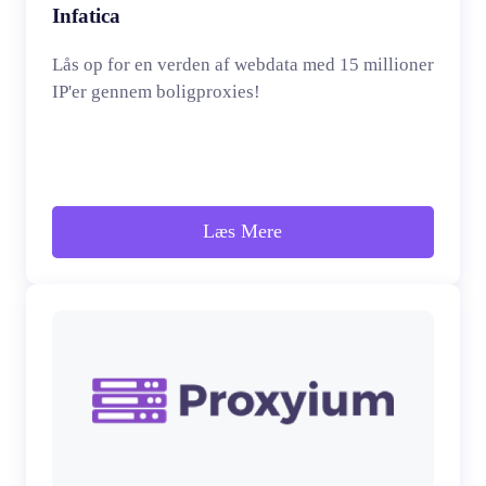
Infatica
Lås op for en verden af webdata med 15 millioner
IP'er gennem boligproxies!
Læs Mere