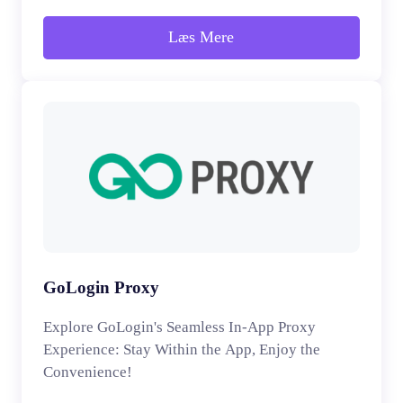
Læs Mere
GoLogin Proxy
Explore GoLogin's Seamless In-App Proxy
Experience: Stay Within the App, Enjoy the
Convenience!