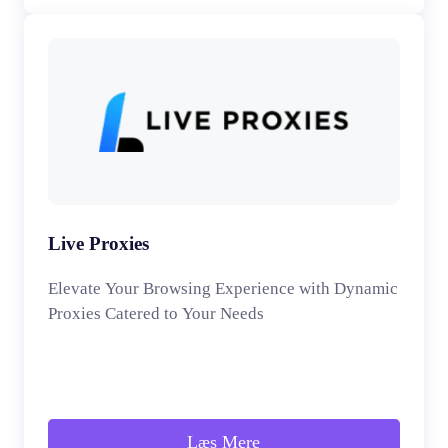
Live Proxies
Elevate Your Browsing Experience with Dynamic
Proxies Catered to Your Needs
Læs Mere