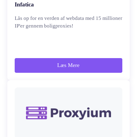
Infatica
Lås op for en verden af webdata med 15 millioner
IP'er gennem boligproxies!
Læs Mere