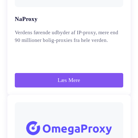
NaProxy
Verdens førende udbyder af IP-proxy, mere end
90 millioner bolig-proxies fra hele verden.
Læs Mere