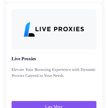
Live Proxies
Elevate Your Browsing Experience with Dynamic
Proxies Catered to Your Needs
Læs Mere