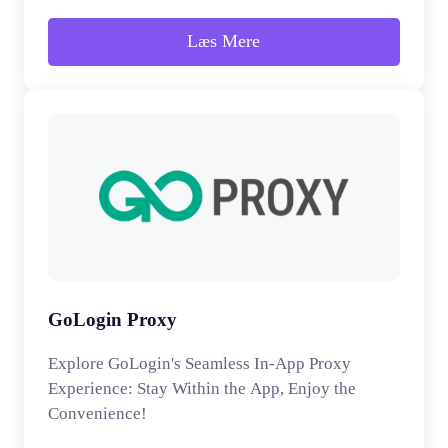
Læs Mere
GoLogin Proxy
Explore GoLogin's Seamless In-App Proxy
Experience: Stay Within the App, Enjoy the
Convenience!