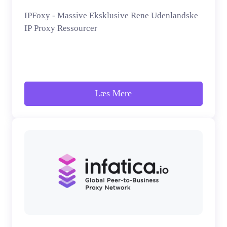
IPFoxy - Massive Eksklusive Rene Udenlandske
IP Proxy Ressourcer
Læs Mere