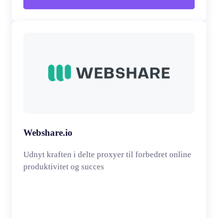
Webshare.io
Udnyt kraften i delte proxyer til forbedret online
produktivitet og succes