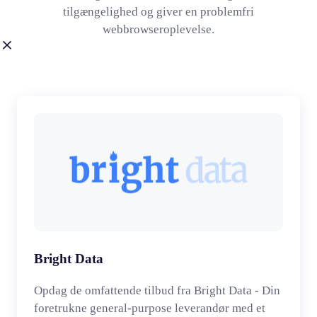
tilgængelighed og giver en problemfri
webbrowseroplevelse.
Bright Data
Opdag de omfattende tilbud fra Bright Data - Din
foretrukne general-purpose leverandør med et