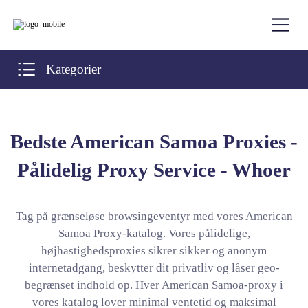
Kategorier
Bedste American Samoa Proxies -
Pålidelig Proxy Service - Whoer
Tag på grænseløse browsingeventyr med vores American
Samoa Proxy-katalog. Vores pålidelige,
højhastighedsproxies sikrer sikker og anonym
internetadgang, beskytter dit privatliv og låser geo-
begrænset indhold op. Hver American Samoa-proxy i
vores katalog lover minimal ventetid og maksimal