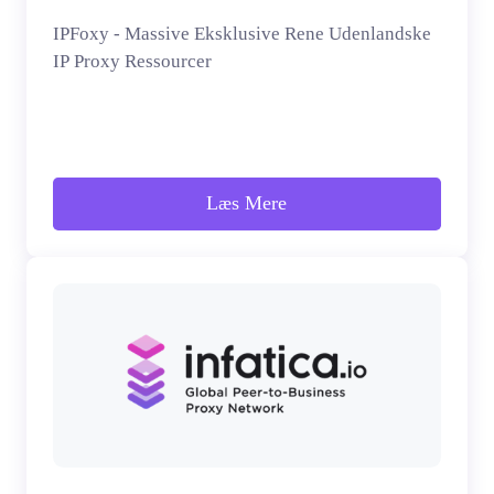
IPFoxy - Massive Eksklusive Rene Udenlandske
IP Proxy Ressourcer
Læs Mere