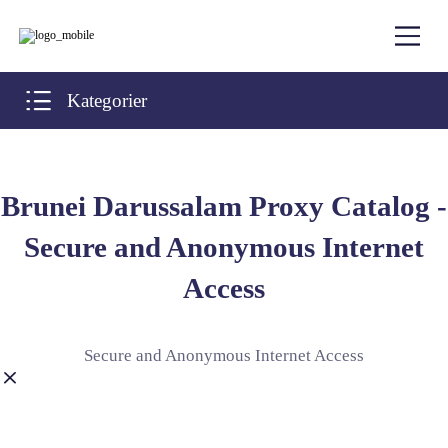
Kategorier
Brunei Darussalam Proxy Catalog -
Secure and Anonymous Internet
Access
Secure and Anonymous Internet Access