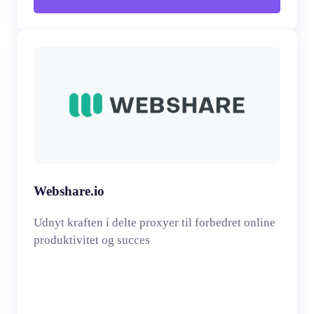
Webshare.io
Udnyt kraften i delte proxyer til forbedret online
produktivitet og succes