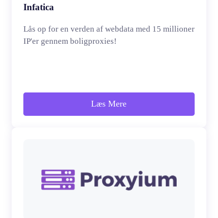
Infatica
Lås op for en verden af webdata med 15 millioner
IP'er gennem boligproxies!
Læs Mere