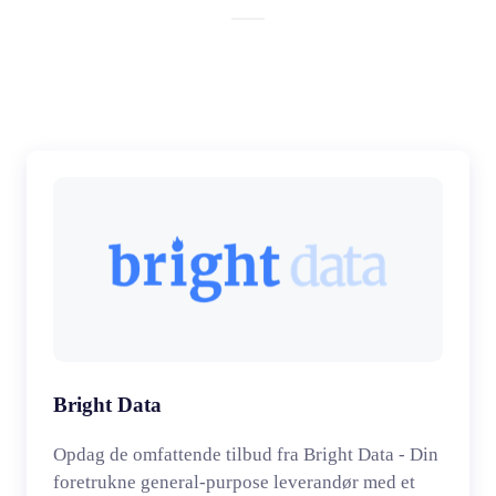
Bright Data
Opdag de omfattende tilbud fra Bright Data - Din
foretrukne general-purpose leverandør med et