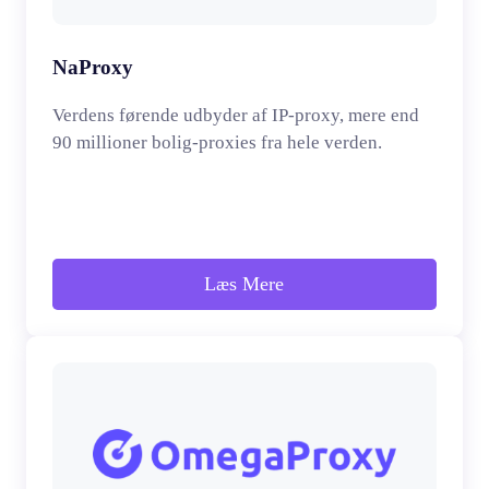
NaProxy
Verdens førende udbyder af IP-proxy, mere end
90 millioner bolig-proxies fra hele verden.
Læs Mere