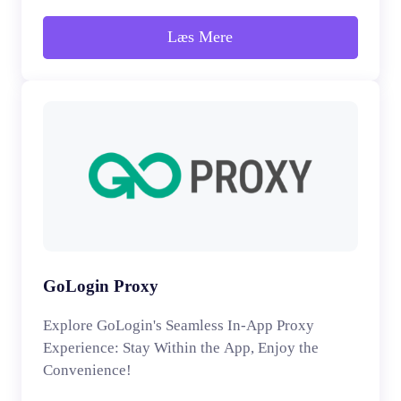
Læs Mere
GoLogin Proxy
Explore GoLogin's Seamless In-App Proxy
Experience: Stay Within the App, Enjoy the
Convenience!