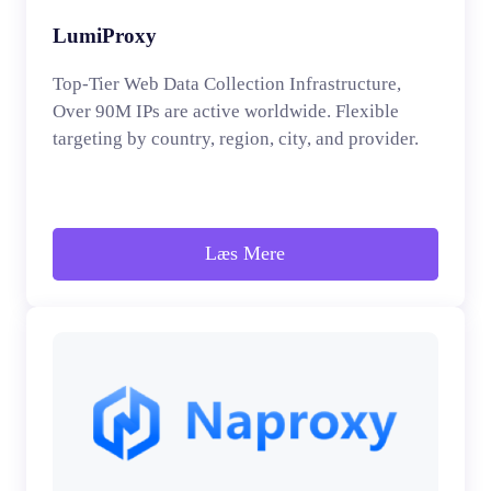
LumiProxy
Top-Tier Web Data Collection Infrastructure,
Over 90M IPs are active worldwide. Flexible
targeting by country, region, city, and provider.
Læs Mere