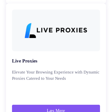
Live Proxies
Elevate Your Browsing Experience with Dynamic
Proxies Catered to Your Needs
Læs Mere