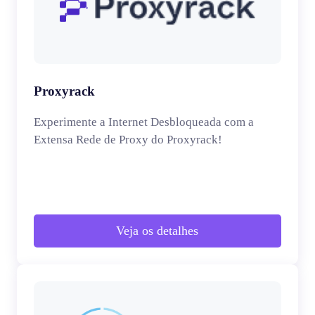
Proxyrack
Experimente a Internet Desbloqueada com a
Extensa Rede de Proxy do Proxyrack!
Veja os detalhes