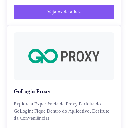
Veja os detalhes
GoLogin Proxy
Explore a Experiência de Proxy Perfeita do
GoLogin: Fique Dentro do Aplicativo, Desfrute
da Conveniência!