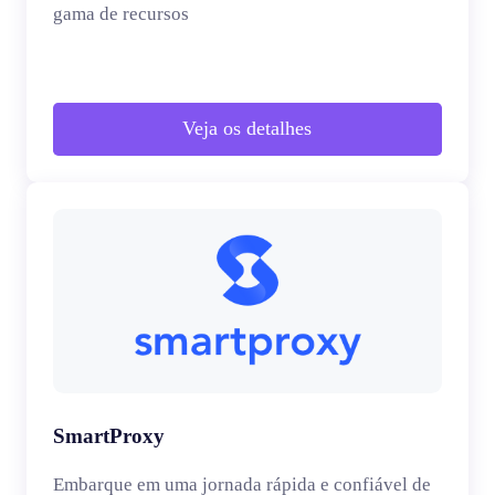
gama de recursos
Veja os detalhes
SmartProxy
Embarque em uma jornada rápida e confiável de