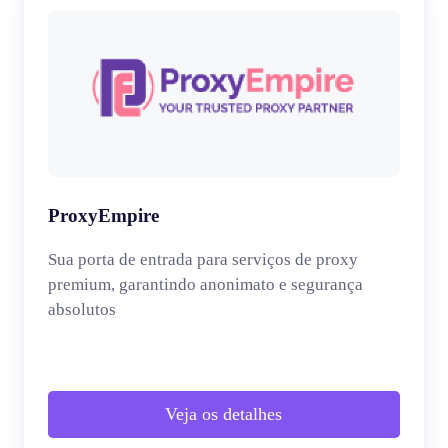
ProxyEmpire
Sua porta de entrada para serviços de proxy
premium, garantindo anonimato e segurança
absolutos
Veja os detalhes