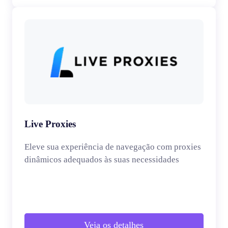
Live Proxies
Eleve sua experiência de navegação com proxies
dinâmicos adequados às suas necessidades
Veja os detalhes