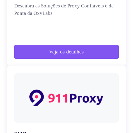
Descubra as Soluções de Proxy Confiáveis e de
Ponta da OxyLabs
Veja os detalhes