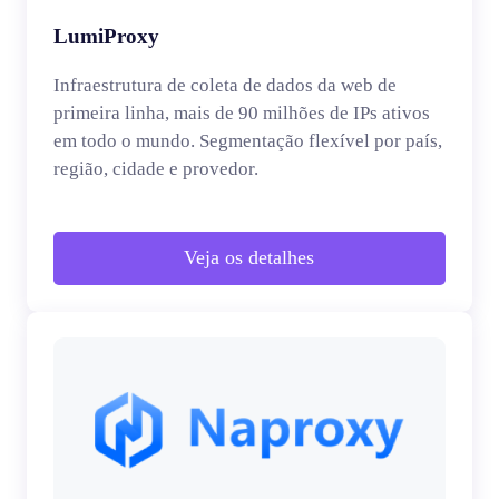
LumiProxy
Infraestrutura de coleta de dados da web de
primeira linha, mais de 90 milhões de IPs ativos
em todo o mundo. Segmentação flexível por país,
região, cidade e provedor.
Veja os detalhes