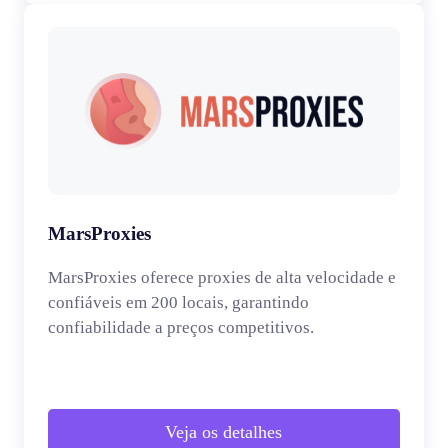
MarsProxies
MarsProxies oferece proxies de alta velocidade e
confiáveis em 200 locais, garantindo
confiabilidade a preços competitivos.
Veja os detalhes