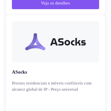
Veja os detalhes
ASocks
Proxies residenciais e móveis confiáveis com
alcance global de IP - Preço universal