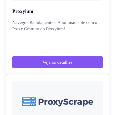
Proxyium
Navegue Rapidamente e Anonimamente com o
Proxy Gratuito do Proxyium!
Veja os detalhes