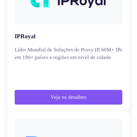
IPRoyal
Líder Mundial de Soluções de Proxy IP, 60M+ IPs
em 190+ países e regiões em nível de cidade
Veja os detalhes