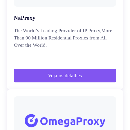
NaProxy
The World’s Leading Provider of IP Proxy,More
Than 90 Million Residential Proxies from All
Over the World.
Veja os detalhes