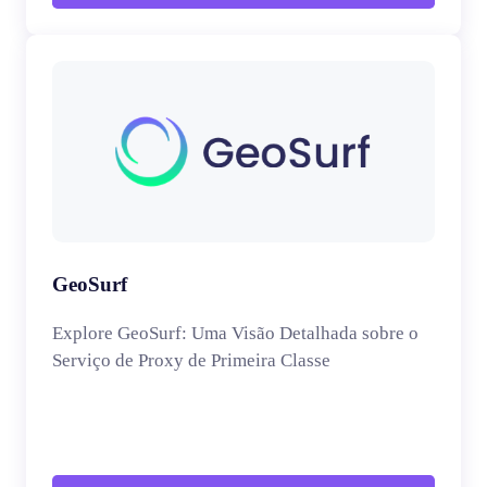
GeoSurf
Explore GeoSurf: Uma Visão Detalhada sobre o
Serviço de Proxy de Primeira Classe