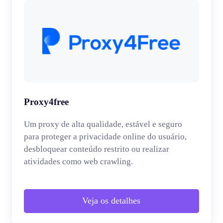
Proxy4free
Um proxy de alta qualidade, estável e seguro
para proteger a privacidade online do usuário,
desbloquear conteúdo restrito ou realizar
atividades como web crawling.
Veja os detalhes