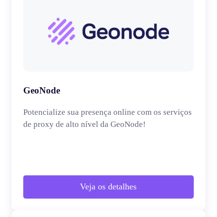
GeoNode
Potencialize sua presença online com os serviços
de proxy de alto nível da GeoNode!
Veja os detalhes