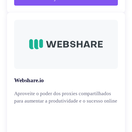
Webshare.io
Aproveite o poder dos proxies compartilhados
para aumentar a produtividade e o sucesso online