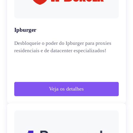
Ipburger
Desbloqueie o poder do Ipburger para proxies
residenciais e de datacenter especializados!
Veja os detalhes