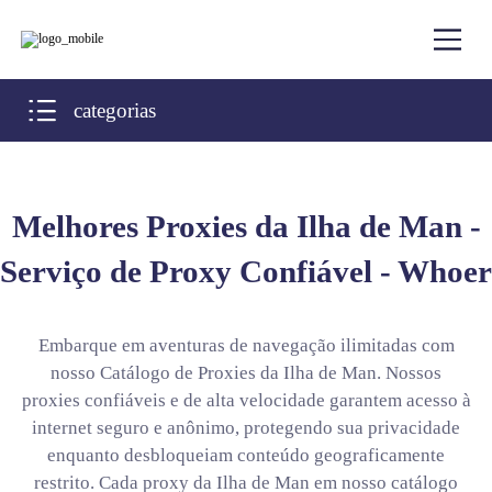
categorias
Melhores Proxies da Ilha de Man -
Serviço de Proxy Confiável - Whoer
Embarque em aventuras de navegação ilimitadas com
nosso Catálogo de Proxies da Ilha de Man. Nossos
proxies confiáveis e de alta velocidade garantem acesso à
internet seguro e anônimo, protegendo sua privacidade
enquanto desbloqueiam conteúdo geograficamente
restrito. Cada proxy da Ilha de Man em nosso catálogo