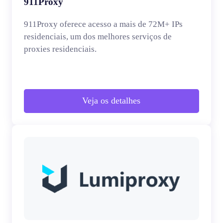
911Proxy
911Proxy oferece acesso a mais de 72M+ IPs
residenciais, um dos melhores serviços de
proxies residenciais.
Veja os detalhes