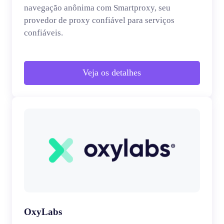
navegação anônima com Smartproxy, seu
provedor de proxy confiável para serviços
confiáveis.
Veja os detalhes
OxyLabs