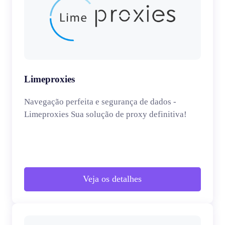
Limeproxies
Navegação perfeita e segurança de dados -
Limeproxies Sua solução de proxy definitiva!
Veja os detalhes