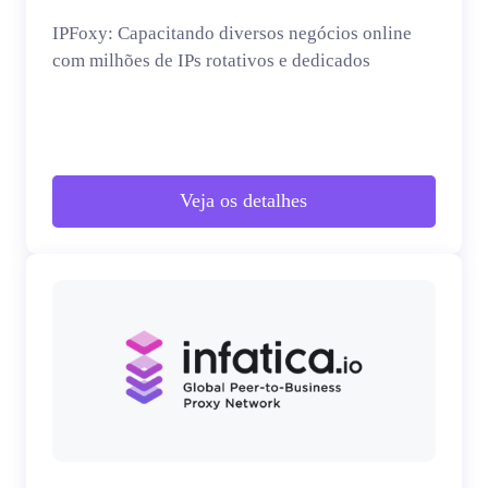
IPFoxy: Capacitando diversos negócios online
com milhões de IPs rotativos e dedicados
Veja os detalhes