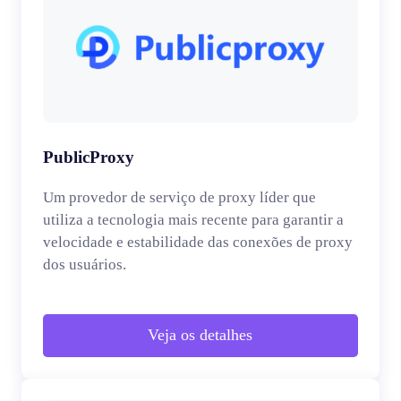
PublicProxy
Um provedor de serviço de proxy líder que
utiliza a tecnologia mais recente para garantir a
velocidade e estabilidade das conexões de proxy
dos usuários.
Veja os detalhes