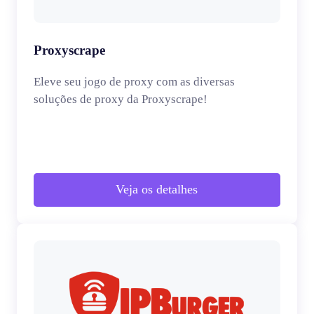
Proxyscrape
Eleve seu jogo de proxy com as diversas
soluções de proxy da Proxyscrape!
Veja os detalhes