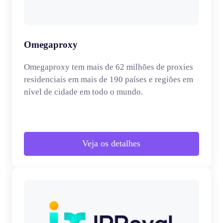
Omegaproxy
Omegaproxy tem mais de 62 milhões de proxies
residenciais em mais de 190 países e regiões em
nível de cidade em todo o mundo.
Veja os detalhes