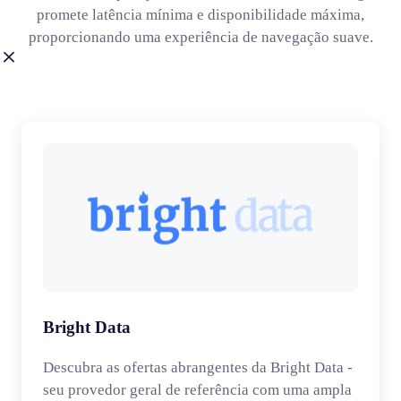
promete latência mínima e disponibilidade máxima,
proporcionando uma experiência de navegação suave.
Bright Data
Descubra as ofertas abrangentes da Bright Data -
seu provedor geral de referência com uma ampla