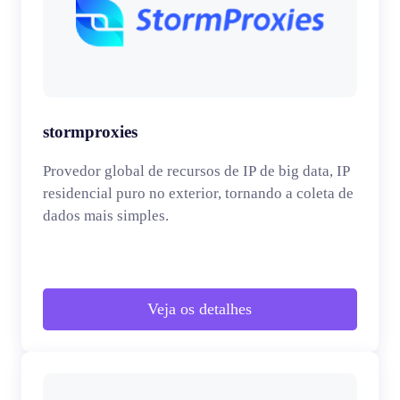
stormproxies
Provedor global de recursos de IP de big data, IP
residencial puro no exterior, tornando a coleta de
dados mais simples.
Veja os detalhes