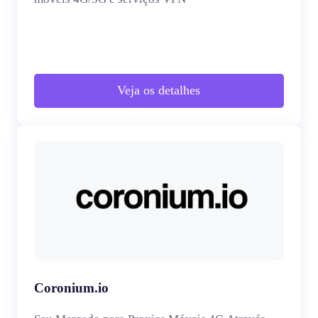
Veja os detalhes
Coronium.io