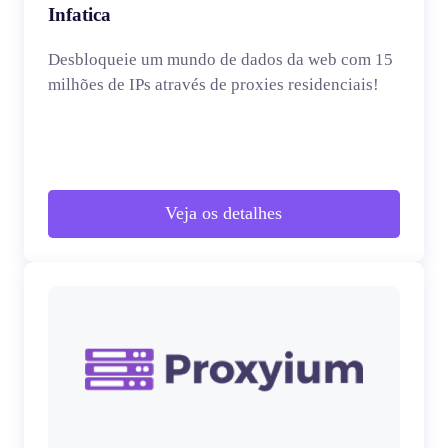
Infatica
Desbloqueie um mundo de dados da web com 15
milhões de IPs através de proxies residenciais!
Veja os detalhes