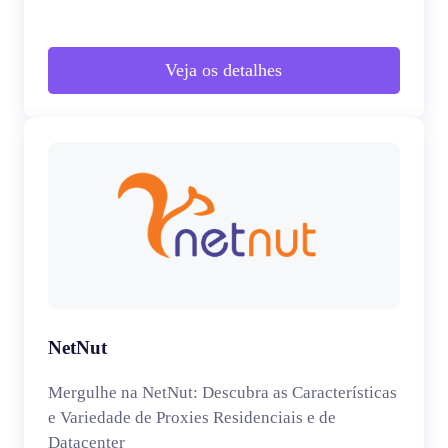
Veja os detalhes
NetNut
Mergulhe na NetNut: Descubra as Características
e Variedade de Proxies Residenciais e de
Datacenter