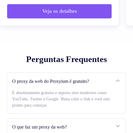
Veja os detalhes
Perguntas Frequentes
O proxy da web do Proxyium é gratuito?
É absolutamente gratuito e suporta sites modernos como
YouTube, Twitter e Google. Basta colar o link e você está
pronto para começar.
O que faz um proxy da web?