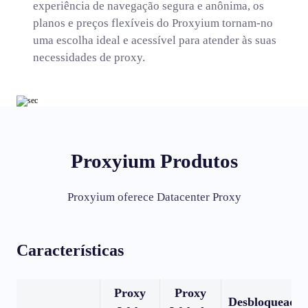
experiência de navegação segura e anônima, os
planos e preços flexíveis do Proxyium tornam-no
uma escolha ideal e acessível para atender às suas
necessidades de proxy.
Proxyium Produtos
Proxyium oferece Datacenter Proxy
Características
Proxy
Proxy
Desbloqueador