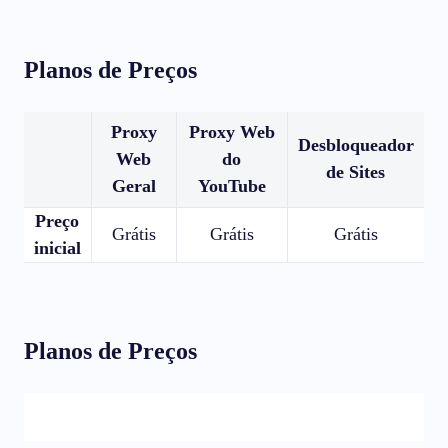
Planos de Preços
Proxy
Proxy Web
Desbloqueador
Web
do
de Sites
Geral
YouTube
Preço
Grátis
Grátis
Grátis
inicial
Planos de Preços