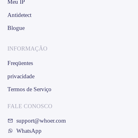
Meu IP
Antidetect
Blogue
INFORMAÇÃO
Freqüentes
privacidade
Termos de Serviço
FALE CONOSCO
support@whoer.com
WhatsApp