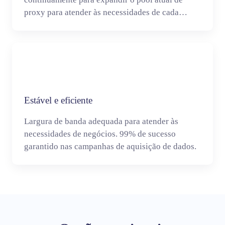
proxy para atender às necessidades de cada
cliente.
Estável e eficiente
Largura de banda adequada para atender às
necessidades de negócios. 99% de sucesso
garantido nas campanhas de aquisição de dados.