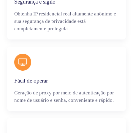
Segurança e sigilo
Obtenha IP residencial real altamente anônimo e
sua segurança de privacidade está
completamente protegida.
Fácil de operar
Geração de proxy por meio de autenticação por
nome de usuário e senha, conveniente e rápido.