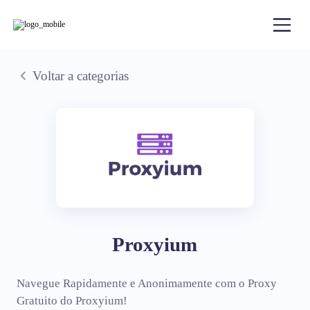
Voltar a categorias
Proxyium
Navegue Rapidamente e Anonimamente com o Proxy
Gratuito do Proxyium!