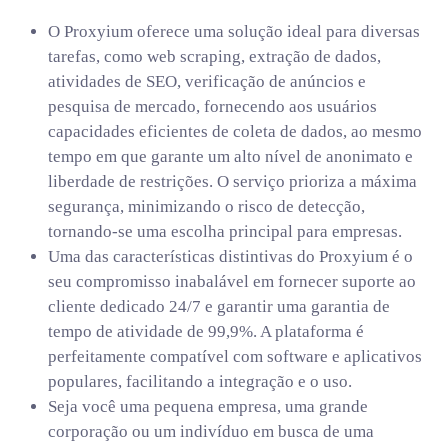
O Proxyium oferece uma solução ideal para diversas
tarefas, como web scraping, extração de dados,
atividades de SEO, verificação de anúncios e
pesquisa de mercado, fornecendo aos usuários
capacidades eficientes de coleta de dados, ao mesmo
tempo em que garante um alto nível de anonimato e
liberdade de restrições. O serviço prioriza a máxima
segurança, minimizando o risco de detecção,
tornando-se uma escolha principal para empresas.
Uma das características distintivas do Proxyium é o
seu compromisso inabalável em fornecer suporte ao
cliente dedicado 24/7 e garantir uma garantia de
tempo de atividade de 99,9%. A plataforma é
perfeitamente compatível com software e aplicativos
populares, facilitando a integração e o uso.
Seja você uma pequena empresa, uma grande
corporação ou um indivíduo em busca de uma