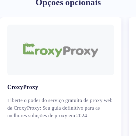
Opções opcionais
CroxyProxy
Liberte o poder do serviço gratuito de proxy web
da CroxyProxy: Seu guia definitivo para as
melhores soluções de proxy em 2024!