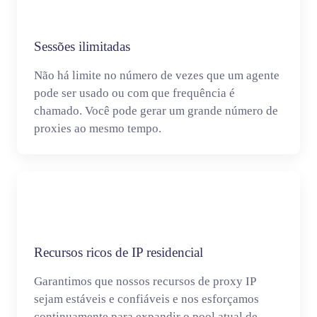
Sessões ilimitadas
Não há limite no número de vezes que um agente
pode ser usado ou com que frequência é
chamado. Você pode gerar um grande número de
proxies ao mesmo tempo.
Recursos ricos de IP residencial
Garantimos que nossos recursos de proxy IP
sejam estáveis e confiáveis e nos esforçamos
continuamente para expandir o pool atual de