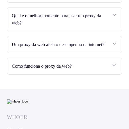
Qual é o melhor momento para usar um proxy da
web?
Um proxy da web afeta o desempenho da internet?
Como funciona o proxy da web?
WHOER