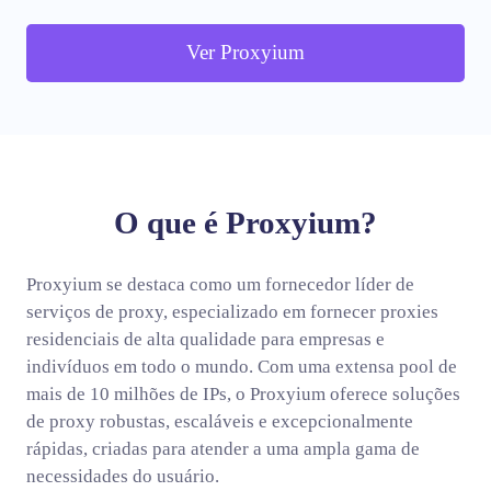
Ver Proxyium
O que é Proxyium?
Proxyium se destaca como um fornecedor líder de
serviços de proxy, especializado em fornecer proxies
residenciais de alta qualidade para empresas e
indivíduos em todo o mundo. Com uma extensa pool de
mais de 10 milhões de IPs, o Proxyium oferece soluções
de proxy robustas, escaláveis e excepcionalmente
rápidas, criadas para atender a uma ampla gama de
necessidades do usuário.