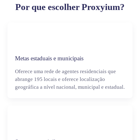
Por que escolher Proxyium?
Metas estaduais e municipais
Oferece uma rede de agentes residenciais que
abrange 195 locais e oferece localização
geográfica a nível nacional, municipal e estadual.