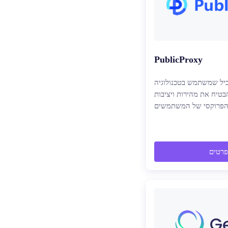
PublicProxy
ביל שמשתמש בטכנולוגיה
טיח את מהירות ויציבות
 הפרוקסי של המשתמשים
פרטים