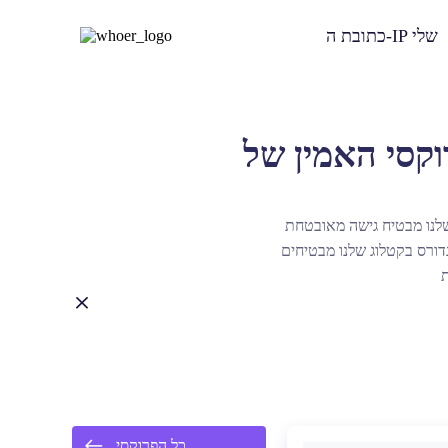
כתובת ה-IP שלי
שלנו מבטיח גישה מאובטחת
נדורס בקטלוג שלנו מבטיחים
כל הפרוקסי