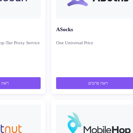
ASocks
op-Tier Proxy Service
One Universal Price
ראה פרטים
ראה 