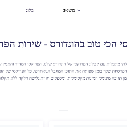
בלוג
משאב
י מוגבלות עם קטלוג הפרוקסי של הונדורס שלנו. הפרוקסי המהיר והאמין 
 הפרטיות שלך בזמן שפותח את התוכן המוגבל הגיאוגרפי. כל הפרוקסי של הו