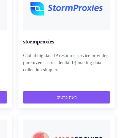
stormproxies
Global big data IP resource service provider,
pure overseas residential IP, making data
collection simpler.
ראה פרטים