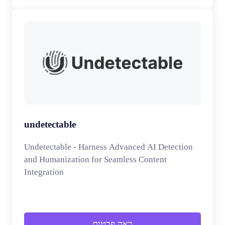
undetectable
Undetectable - Harness Advanced AI Detection
and Humanization for Seamless Content
Integration
ראה פרטים