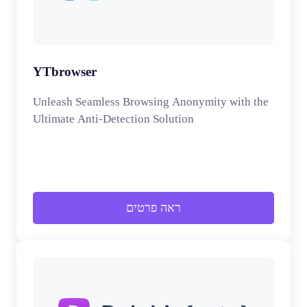
YTbrowser
Unleash Seamless Browsing Anonymity with the
Ultimate Anti-Detection Solution
ראה פרטים