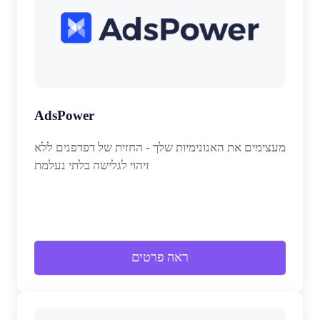
AdsPower
מעצימים את האנונימיות שלך - החזית של דפדפנים ללא
זיהוי לגלישה בלתי נעלמת
ראה פרטים