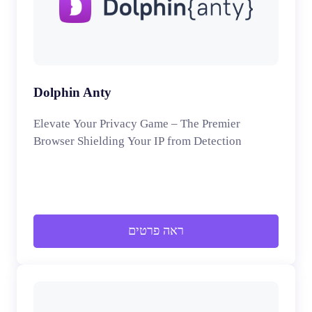
Dolphin Anty
Elevate Your Privacy Game – The Premier
Browser Shielding Your IP from Detection
ראה פרטים