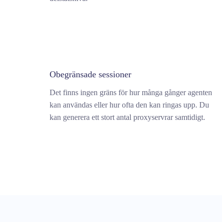
Obegränsade sessioner
Det finns ingen gräns för hur många gånger agenten
kan användas eller hur ofta den kan ringas upp. Du
kan generera ett stort antal proxyservrar samtidigt.