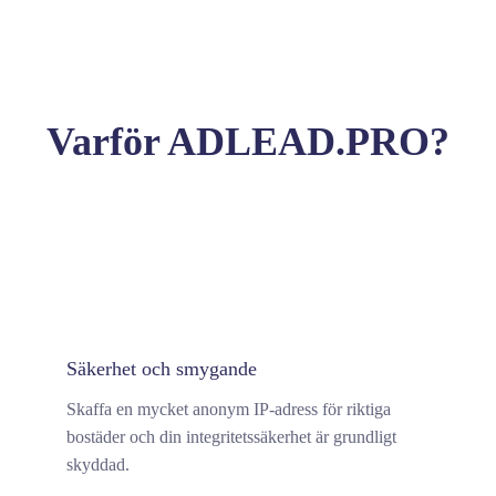
Varför ADLEAD.PRO?
Säkerhet och smygande
Skaffa en mycket anonym IP-adress för riktiga
bostäder och din integritetssäkerhet är grundligt
skyddad.