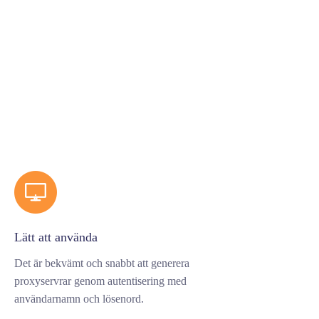
Lätt att använda
Det är bekvämt och snabbt att generera
proxyservrar genom autentisering med
användarnamn och lösenord.