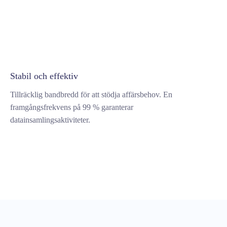
Stabil och effektiv
Tillräcklig bandbredd för att stödja affärsbehov. En
framgångsfrekvens på 99 % garanterar
datainsamlingsaktiviteter.