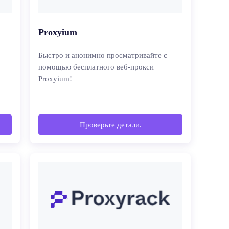
Proxyium
Быстро и анонимно просматривайте с
помощью бесплатного веб-прокси
Proxyium!
Проверьте детали.