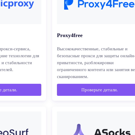
Proxy4free
рокси-сервиса,
Высококачественные, стабильные и
ние технологии для
безопасные прокси для защиты онлайн
 и стабильности
приватности, разблокировки
ателей.
ограниченного контента или занятия ве
сканированием.
 детали.
Проверьте детали.