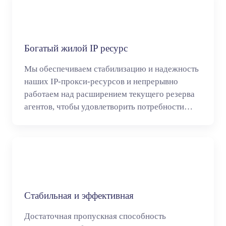
Богатый жилой IP ресурс
Мы обеспечиваем стабилизацию и надежность
наших IP-прокси-ресурсов и непрерывно
работаем над расширением текущего резерва
агентов, чтобы удовлетворить потребности
каждого клиента.
Стабильная и эффективная
Достаточная пропускная способность