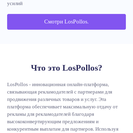
усилий
Смотри LosPollos.
Что это LosPollos?
LosPollos - инновационная онлайн-платформа,
связывающая рекламодателей с партнерами для
продвижения различных товаров и услуг. Эта
платформа обеспечивает максимальную отдачу от
рекламы для рекламодателей благодаря
высококонвертирующим предложениям и
конкурентным выплатам для партнеров. Используя