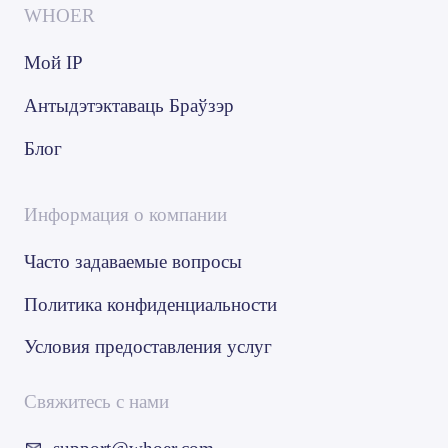
WHOER
Мой IP
Антыдэтэктаваць Браўзэр
Блог
Информация о компании
Часто задаваемые вопросы
Политика конфиденциальности
Условия предоставления услуг
Свяжитесь с нами