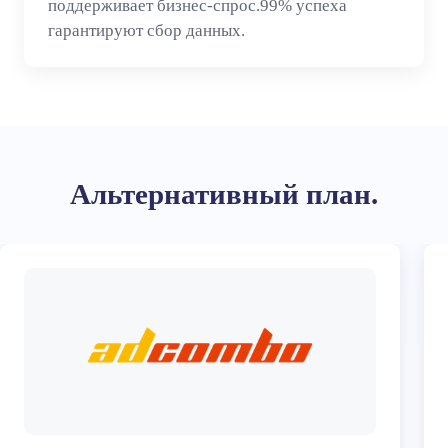
поддерживает бизнес-спрос.99% успеха
гарантируют сбор данных.
Альтернативный план.