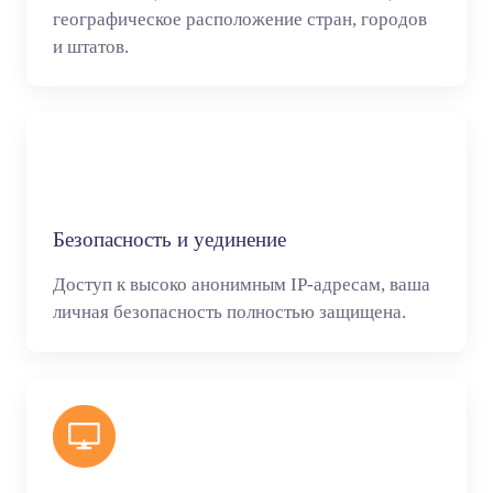
географическое расположение стран, городов
и штатов.
Безопасность и уединение
Доступ к высоко анонимным IP-адресам, ваша
личная безопасность полностью защищена.