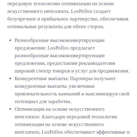
передовую технологию оптимизации на основе
искусственного интеллекта, LosPollos создает
безупречное и прибыльное партнерство, обеспечивая
оптимальные результаты для обеих сторон.
Разнообразные высококонвертирующие
предложения: LosPollos предлагает
разнообразные высококонвертирующие
предложения, предоставляя рекламодателям
широкий спектр товаров и услуг для продвижения.
Конкурентные выплаты: Партнеры получают
конкурентные выплаты, увеличивая
привлекательность кампаний и максимизируя свой
потенциал для заработка.
Оптимизация на основе искусственного
интеллекта: Благодаря передовой технологии
оптимизации на основе искусственного
интеллекта, LosPollos обеспечивает эффективные и