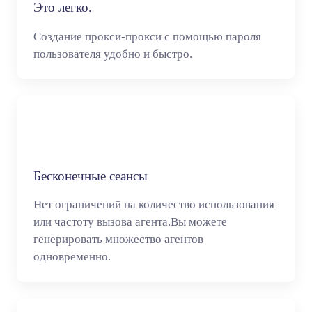
Это легко.
Создание прокси-прокси с помощью пароля
пользователя удобно и быстро.
Бесконечные сеансы
Нет ограничений на количество использования
или частоту вызова агента.Вы можете
генерировать множество агентов
одновременно.