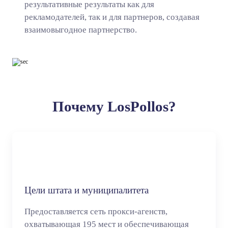
результативные результаты как для
рекламодателей, так и для партнеров, создавая
взаимовыгодное партнерство.
Почему LosPollos?
Цели штата и муниципалитета
Предоставляется сеть прокси-агенств,
охватывающая 195 мест и обеспечивающая