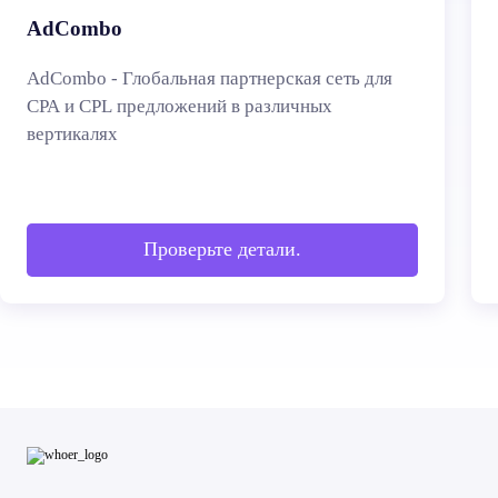
AdCombo
AdCombo - Глобальная партнерская сеть для
CPA и CPL предложений в различных
вертикалях
Проверьте детали.