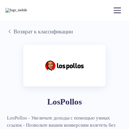
Возврат к классификации
LosPollos
LosPollos - Увеличьте доходы с помощью умных
ссылок - Позвольте вашим конверсиям взлететь без