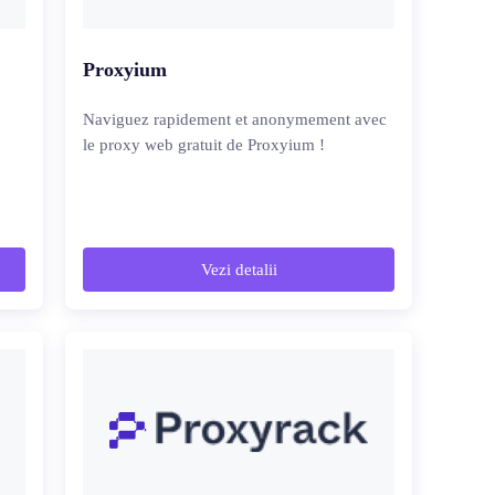
Proxyium
Naviguez rapidement et anonymement avec
le proxy web gratuit de Proxyium !
Vezi detalii