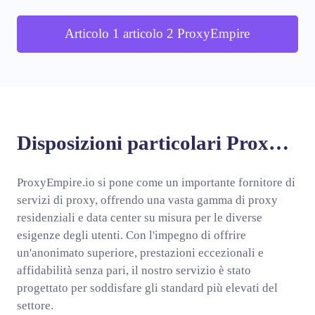
Articolo 1 articolo 2 ProxyEmpire
Disposizioni particolari ProxyEmpire
ProxyEmpire.io si pone come un importante fornitore di
servizi di proxy, offrendo una vasta gamma di proxy
residenziali e data center su misura per le diverse
esigenze degli utenti. Con l'impegno di offrire
un'anonimato superiore, prestazioni eccezionali e
affidabilità senza pari, il nostro servizio è stato
progettato per soddisfare gli standard più elevati del
settore.