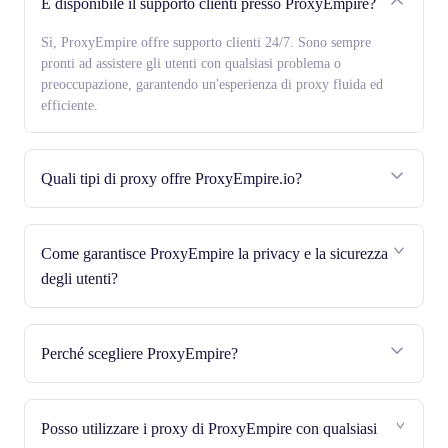
È disponibile il supporto clienti presso ProxyEmpire?
Sì, ProxyEmpire offre supporto clienti 24/7. Sono sempre
pronti ad assistere gli utenti con qualsiasi problema o
preoccupazione, garantendo un'esperienza di proxy fluida ed
efficiente.
Quali tipi di proxy offre ProxyEmpire.io?
Come garantisce ProxyEmpire la privacy e la sicurezza
degli utenti?
Perché scegliere ProxyEmpire?
Posso utilizzare i proxy di ProxyEmpire con qualsiasi