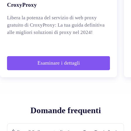
CroxyProxy
Libera la potenza del servizio di web proxy
gratuito di CroxyProxy: La tua guida definitiva
alle migliori soluzioni di proxy nel 2024!
Esaminare i dettagli
Domande frequenti