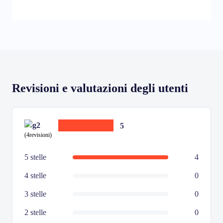
Revisioni e valutazioni degli utenti
5
(4revisioni)
5 stelle
4
4 stelle
0
3 stelle
0
2 stelle
0