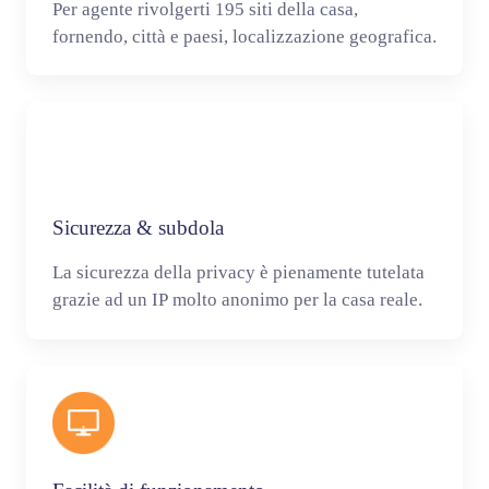
Per agente rivolgerti 195 siti della casa,
fornendo, città e paesi, localizzazione geografica.
Sicurezza & subdola
La sicurezza della privacy è pienamente tutelata
grazie ad un IP molto anonimo per la casa reale.