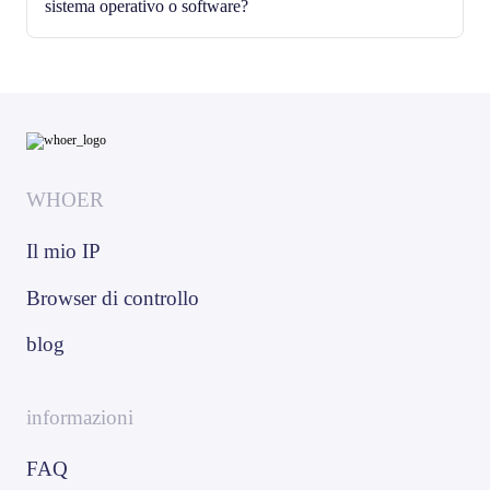
sistema operativo o software?
WHOER
Il mio IP
Browser di controllo
blog
informazioni
FAQ