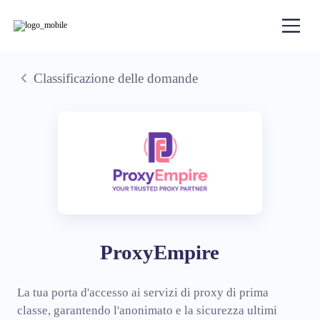
Classificazione delle domande
ProxyEmpire
La tua porta d'accesso ai servizi di proxy di prima
classe, garantendo l'anonimato e la sicurezza ultimi