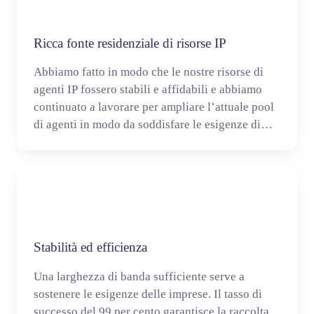
Ricca fonte residenziale di risorse IP
Abbiamo fatto in modo che le nostre risorse di
agenti IP fossero stabili e affidabili e abbiamo
continuato a lavorare per ampliare l’attuale pool
di agenti in modo da soddisfare le esigenze di
ciascun cliente.
Stabilità ed efficienza
Una larghezza di banda sufficiente serve a
sostenere le esigenze delle imprese. Il tasso di
successo del 99 per cento garantisce la raccolta