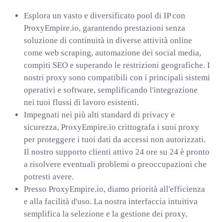
Esplora un vasto e diversificato pool di IP con
ProxyEmpire.io, garantendo prestazioni senza
soluzione di continuità in diverse attività online
come web scraping, automazione dei social media,
compiti SEO e superando le restrizioni geografiche. I
nostri proxy sono compatibili con i principali sistemi
operativi e software, semplificando l'integrazione
nei tuoi flussi di lavoro esistenti.
Impegnati nei più alti standard di privacy e
sicurezza, ProxyEmpire.io crittografa i suoi proxy
per proteggere i tuoi dati da accessi non autorizzati.
Il nostro supporto clienti attivo 24 ore su 24 è pronto
a risolvere eventuali problemi o preoccupazioni che
potresti avere.
Presso ProxyEmpire.io, diamo priorità all'efficienza
e alla facilità d'uso. La nostra interfaccia intuitiva
semplifica la selezione e la gestione dei proxy,