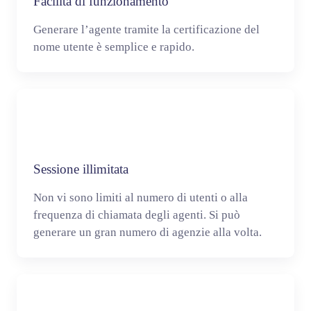
Facilità di funzionamento
Generare l’agente tramite la certificazione del
nome utente è semplice e rapido.
Sessione illimitata
Non vi sono limiti al numero di utenti o alla
frequenza di chiamata degli agenti. Si può
generare un gran numero di agenzie alla volta.