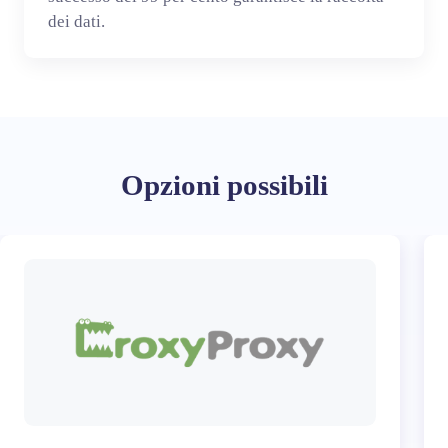
dei dati.
Opzioni possibili