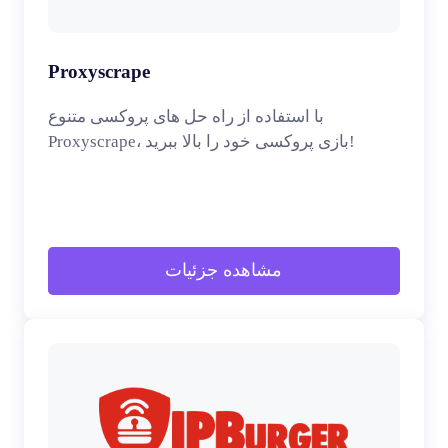
Proxyscrape
با استفاده از راه حل های پروکسی متنوع
Proxyscrape، بازی پروکسی خود را بالا ببرید!
مشاهده جزئیات