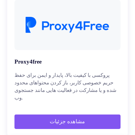
Proxy4free
پروکسی با کیفیت بالا، پایدار و ایمن برای حفظ
حریم خصوصی کاربر، باز کردن محتواهای محدود
شده و یا مشارکت در فعالیت هایی مانند جستجوی
وب.
مشاهده جزئیات