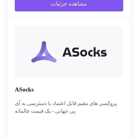
مشاهده جزئیات
ASocks
پروکسی های مقیم قابل اعتماد با دسترسی به آی
پی جهانی - یک قیمت عالمانه