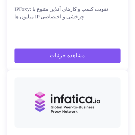
IPFoxy: تقویت کسب و کارهای آنلاین متنوع با
میلیون ها IP چرخشی و اختصاصی
مشاهده جزئیات