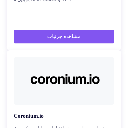
مشاهده جزئیات
Coronium.io