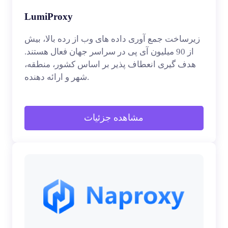
LumiProxy
زیرساخت جمع آوری داده های وب از رده بالا، بیش
از 90 میلیون آی پی در سراسر جهان فعال هستند.
هدف گیری انعطاف پذیر بر اساس کشور، منطقه،
شهر و ارائه دهنده.
مشاهده جزئیات