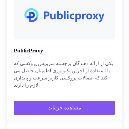
PublicProxy
یکی از ارائه دهندگان برجسته سرویس پروکسی که
با استفاده از آخرین تکنولوژی اطمینان حاصل می
کند که اتصالات پروکسی کاربر سرعت و پایداری
لازم را دارند.
مشاهده جزئیات