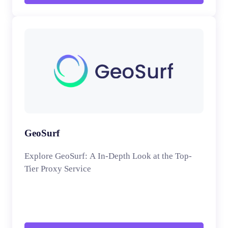
GeoSurf
Explore GeoSurf: A In-Depth Look at the Top-
Tier Proxy Service