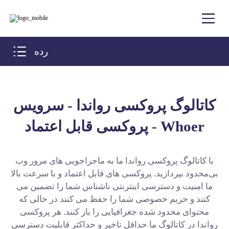
رده
کاتالوگ پروکسی رواندا - سرویس
پروکسی قابل اعتماد - Whoer
با کاتالوگ پروکسی رواندا ما به ماجراجویی های مرور وب
بی‌محدود بپردازید. پروکسی های قابل اعتماد و با سرعت بالا
ما امنیت و دسترسی اینترنتی ناشناس شما را تضمین می
کنند و حریم خصوصی شما را حفظ می کنند در حالی که
محتوای محدود شده جغرافیایی را باز کنند. هر پروکسی
رواندا در کاتالوگ ما حداقل تاخیر و حداکثر قابلیت دسترسی