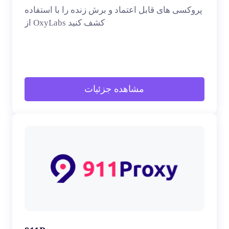
پروکسی های قابل اعتماد و برش زنده را با استفاده
از OxyLabs کشف کنید
مشاهده جزئیات