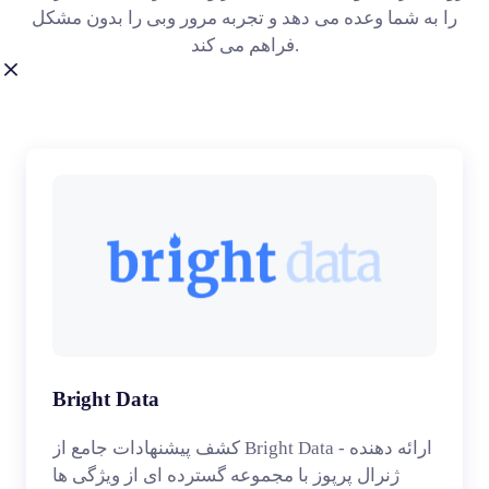
را به شما وعده می دهد و تجربه مرور وبی را بدون مشکل
فراهم می کند.
Bright Data
کشف پیشنهادات جامع از Bright Data - ارائه دهنده
ژنرال پرپوز با مجموعه گسترده ای از ویژگی ها