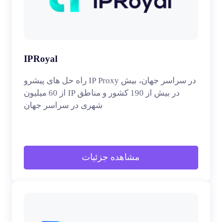
IPRoyal
راه حل های پیشرو IP Proxy در سراسر جهان، بیش
از 60 میلیون IP در بیش از 190 کشور و مناطق
شهری در سراسر جهان
مشاهده جزئیات