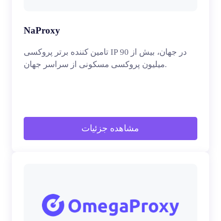
NaProxy
تامین کننده برتر پروکسی IP در جهان، بیش از 90
میلیون پروکسی مسکونی از سراسر جهان.
مشاهده جزئیات