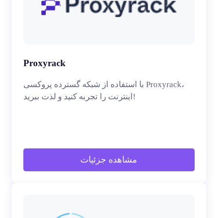
Proxyrack
با استفاده از شبکه گسترده پروکسی Proxyrack،
اینترنت را تجربه کنید و لذت ببرید!
مشاهده جزئیات