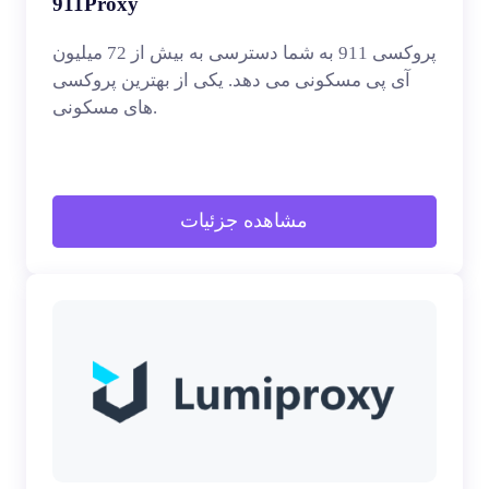
911Proxy
پروکسی 911 به شما دسترسی به بیش از 72 میلیون
آی پی مسکونی می دهد. یکی از بهترین پروکسی
های مسکونی.
مشاهده جزئیات