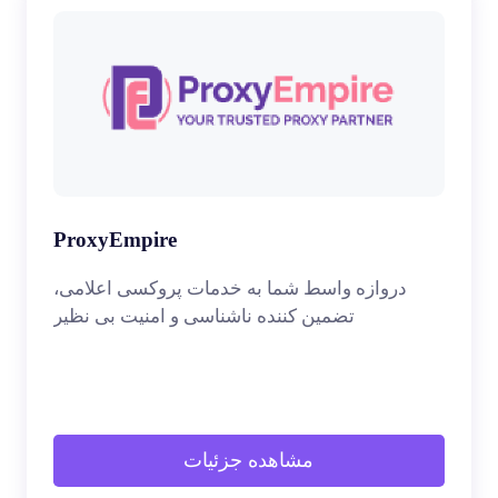
ProxyEmpire
دروازه واسط شما به خدمات پروکسی اعلامی،
تضمین کننده ناشناسی و امنیت بی نظیر
مشاهده جزئیات