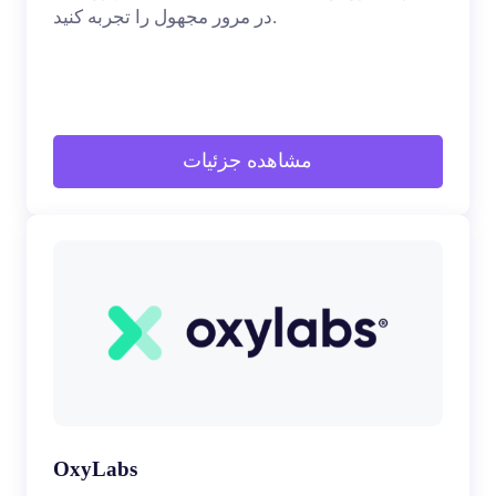
در مرور مجهول را تجربه کنید.
مشاهده جزئیات
OxyLabs