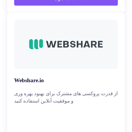
Webshare.io
از قدرت پروکسی های مشترک برای بهبود بهره وری
و موفقیت آنلاین استفاده کنید