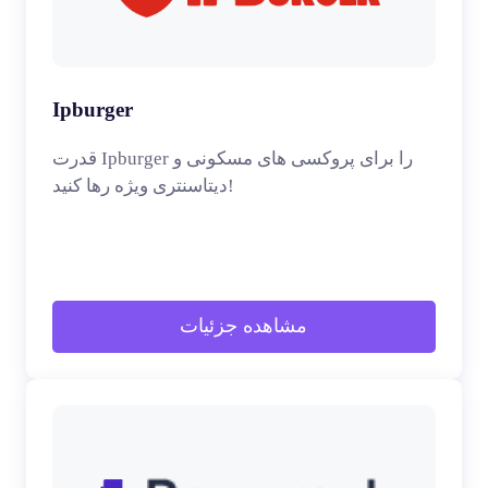
Ipburger
قدرت Ipburger را برای پروکسی های مسکونی و
دیتاسنتری ویژه رها کنید!
مشاهده جزئیات