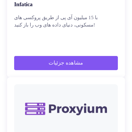
Infatica
با 15 میلیون آی پی از طریق پروکسی های
مسکونی، دنیای داده های وب را باز کنید!
مشاهده جزئیات