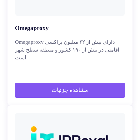
Omegaproxy
Omegaproxy دارای بیش از ۶۲ میلیون پراکسی
اقامتی در بیش از ۱۹۰ کشور و منطقه سطح شهر
است.
مشاهده جزئیات