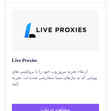
Live Proxies
ارتقاء تجربه مرور وب خود را با پروکسی های
پویایی که به نیازهای شما سفارشی شده اند، تجربه
کنید
مشاهده جزئیات