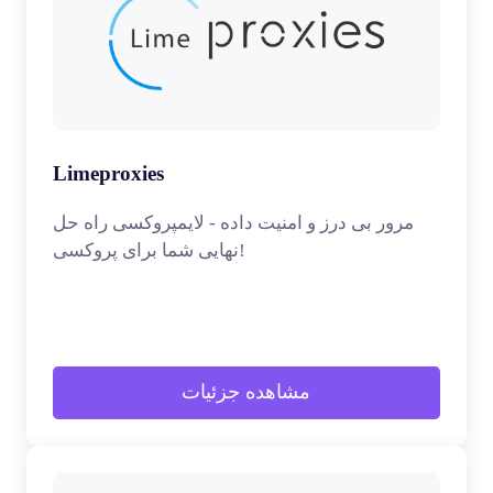
Limeproxies
مرور بی درز و امنیت داده - لایمپروکسی راه حل
نهایی شما برای پروکسی!
مشاهده جزئیات