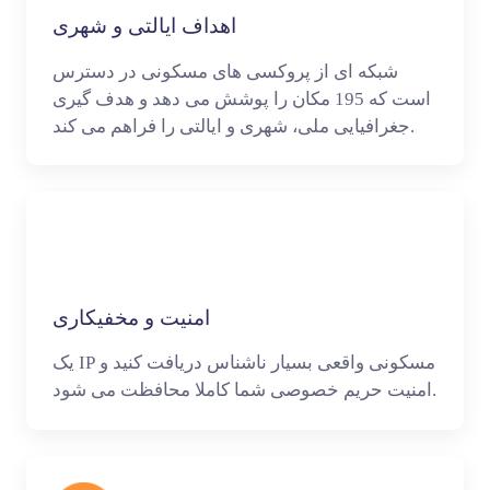
اهداف ایالتی و شهری
شبکه ای از پروکسی های مسکونی در دسترس
است که 195 مکان را پوشش می دهد و هدف گیری
جغرافیایی ملی، شهری و ایالتی را فراهم می کند.
امنیت و مخفیکاری
یک IP مسکونی واقعی بسیار ناشناس دریافت کنید و
امنیت حریم خصوصی شما کاملا محافظت می شود.