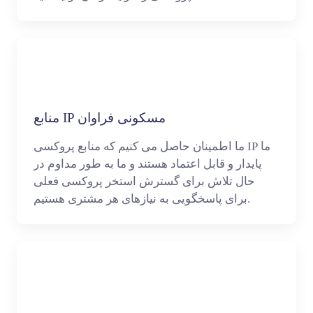
منابع IP مسکونی فراوان
ما اطمینان حاصل می کنیم که منابع پروکسی IP ما
پایدار و قابل اعتماد هستند و ما به طور مداوم در
حال تلاش برای گسترش استخر پروکسی فعلی
برای پاسخگویی به نیازهای هر مشتری هستیم.