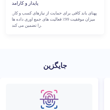
پایدار و کارامد
پهنای باند کافی برای حمایت از نیازهای کسب و کار.
میزان موفقیت 99٪ فعالیت های جمع اوری داده ها
را تضمین می کند.
جایگزین