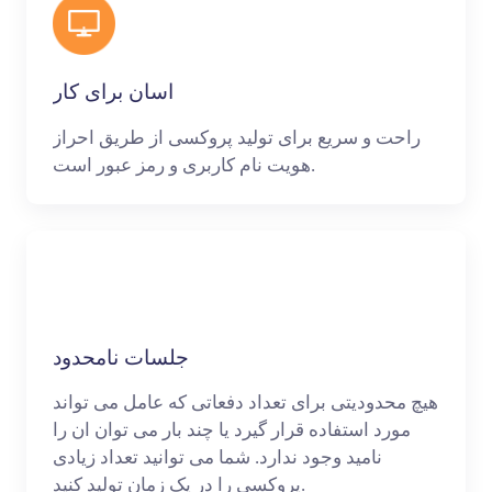
اسان برای کار
راحت و سریع برای تولید پروکسی از طریق احراز
هویت نام کاربری و رمز عبور است.
جلسات نامحدود
هیچ محدودیتی برای تعداد دفعاتی که عامل می تواند
مورد استفاده قرار گیرد یا چند بار می توان ان را
نامید وجود ندارد. شما می توانید تعداد زیادی
پروکسی را در یک زمان تولید کنید.