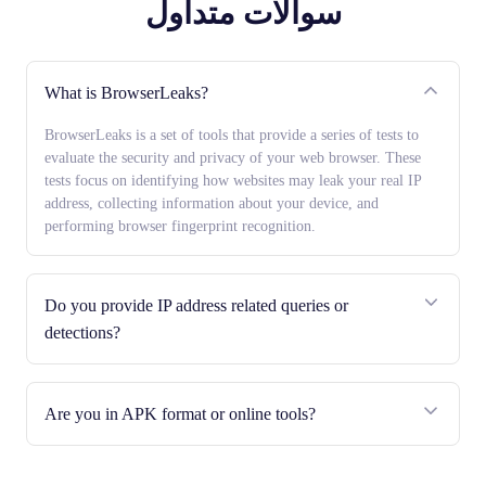
سوالات متداول
What is BrowserLeaks?
BrowserLeaks is a set of tools that provide a series of tests to
evaluate the security and privacy of your web browser. These
tests focus on identifying how websites may leak your real IP
address, collecting information about your device, and
performing browser fingerprint recognition.
Do you provide IP address related queries or
detections?
Are you in APK format or online tools?