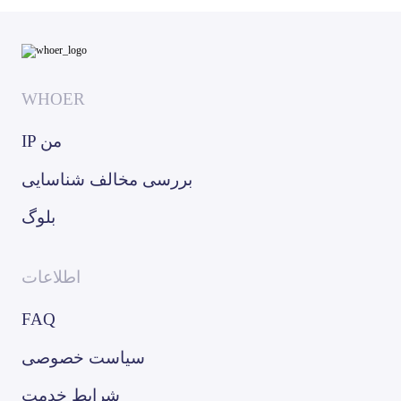
WHOER
IP من
بررسی مخالف شناسایی
بلوگ
اطلاعات
FAQ
سیاست خصوصی
شرایط خدمت