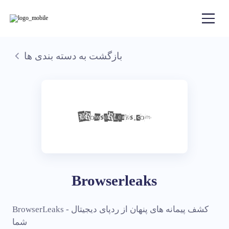
بازگشت به دسته بندی ها
Browserleaks
BrowserLeaks - کشف پیمانه های پنهان از ردپای دیجیتال
شما